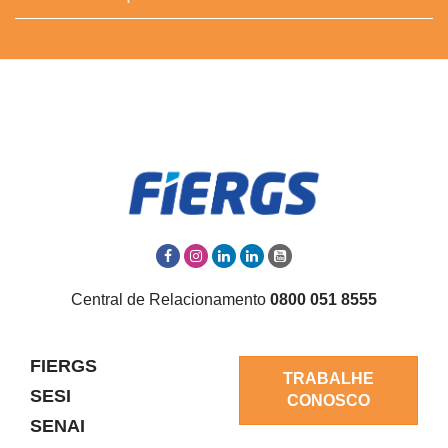
Central de Relacionamento
0800 051 8555
FIERGS
TRABALHE
SESI
CONOSCO
SENAI