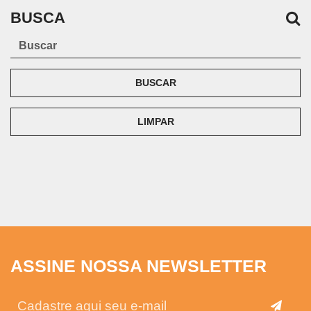
BUSCA
BUSCAR
LIMPAR
ASSINE NOSSA NEWSLETTER