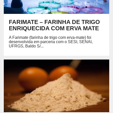
FARIMATE – FARINHA DE TRIGO
ENRIQUECIDA COM ERVA MATE
A Farimate (farinha de trigo com erva-mate) foi
desenvolvida em parceria com o SESI, SENAI,
UFRGS, Baldo S/...