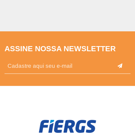
ASSINE NOSSA NEWSLETTER