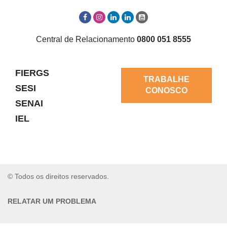
Central de Relacionamento
0800 051 8555
FIERGS
TRABALHE
SESI
CONOSCO
SENAI
IEL
© Todos os direitos reservados.
RELATAR UM PROBLEMA
AUTO-ATENDIMENTO