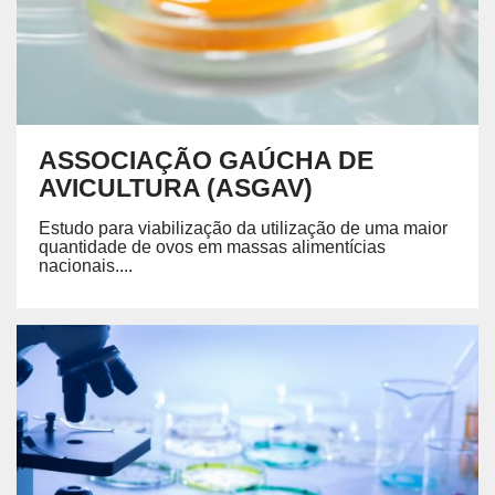
ASSOCIAÇÃO GAÚCHA DE
AVICULTURA (ASGAV)
Estudo para viabilização da utilização de uma maior
quantidade de ovos em massas alimentícias
nacionais....