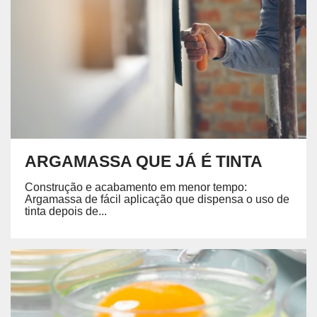
ARGAMASSA QUE JÁ É TINTA
Construção e acabamento em menor tempo:
Argamassa de fácil aplicação que dispensa o uso de
tinta depois de...