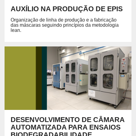
AUXÍLIO NA PRODUÇÃO DE EPIS
Organização de linha de produção e a fabricação
das máscaras seguindo princípios da metodologia
lean.
DESENVOLVIMENTO DE CÂMARA
AUTOMATIZADA PARA ENSAIOS
BIODEGRADABILIDADE