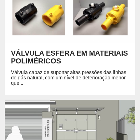
VÁLVULA ESFERA EM MATERIAIS
POLIMÉRICOS
Válvula capaz de suportar altas pressões das linhas
de gás natural, com um nível de deterioração menor
que...