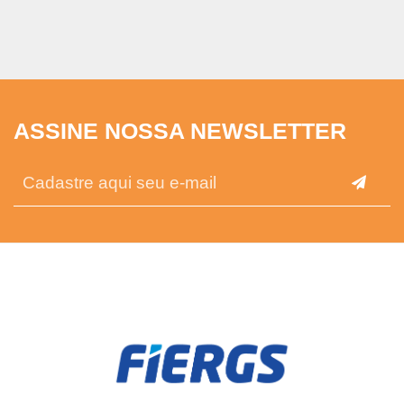
ASSINE NOSSA NEWSLETTER