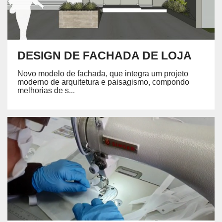
DESIGN DE FACHADA DE LOJA
Novo modelo de fachada, que integra um projeto
moderno de arquitetura e paisagismo, compondo
melhorias de s...