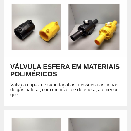
VÁLVULA ESFERA EM MATERIAIS
POLIMÉRICOS
Válvula capaz de suportar altas pressões das linhas
de gás natural, com um nível de deterioração menor
que...