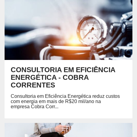
CONSULTORIA EM EFICIÊNCIA
ENERGÉTICA - COBRA
CORRENTES
Consultoria em Eficiência Energética reduz custos
com energia em mais de R$20 mil/ano na
empresa Cobra Corr...