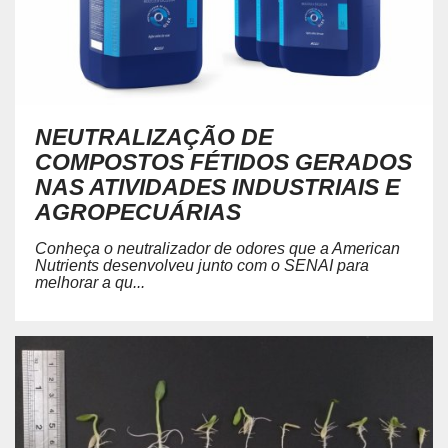
NEUTRALIZAÇÃO DE
COMPOSTOS FÉTIDOS GERADOS
NAS ATIVIDADES INDUSTRIAIS E
AGROPECUÁRIAS
Conheça o neutralizador de odores que a American
Nutrients desenvolveu junto com o SENAI para
melhorar a qu...