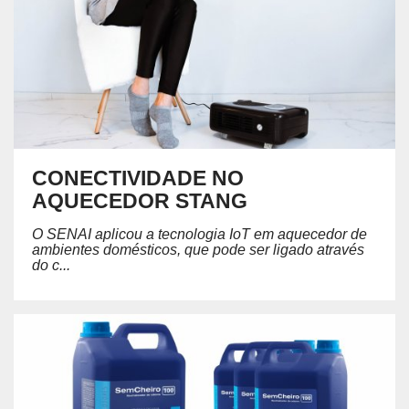
CONECTIVIDADE NO
AQUECEDOR STANG
O SENAI aplicou a tecnologia IoT em aquecedor de
ambientes domésticos, que pode ser ligado através
do c...