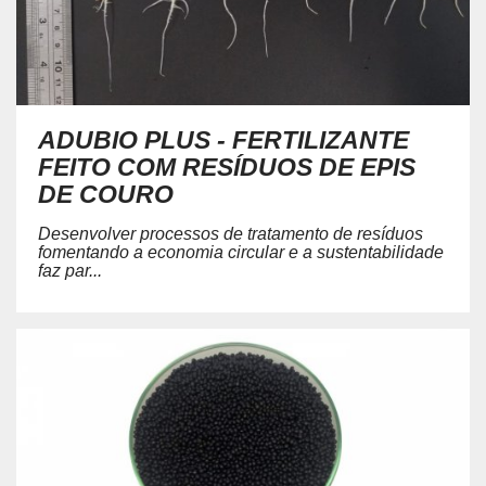
ADUBIO PLUS - FERTILIZANTE
FEITO COM RESÍDUOS DE EPIS
DE COURO
Desenvolver processos de tratamento de resíduos
fomentando a economia circular e a sustentabilidade
faz par...