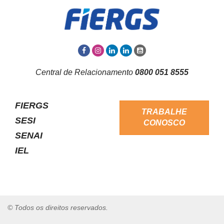
Central de Relacionamento
0800 051 8555
FIERGS
TRABALHE
SESI
CONOSCO
SENAI
IEL
© Todos os direitos reservados.