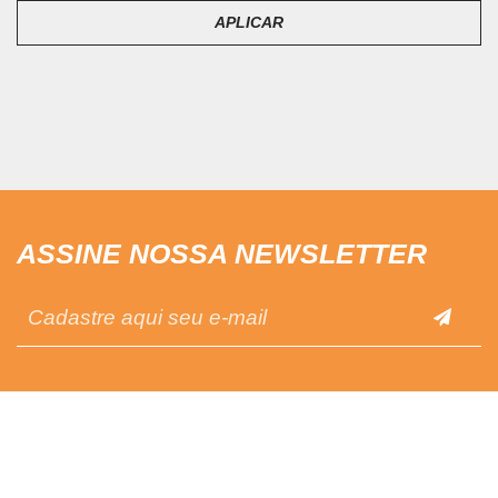
APLICAR
ASSINE NOSSA NEWSLETTER