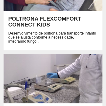
POLTRONA FLEXCOMFORT
CONNECT KIDS
Desenvolvimento de poltrona para transporte infantil
que se ajusta conforme a necessidade,
integrando funçõ...