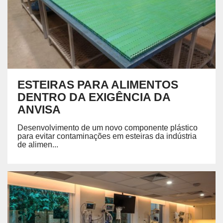
ESTEIRAS PARA ALIMENTOS
DENTRO DA EXIGÊNCIA DA
ANVISA
Desenvolvimento de um novo componente plástico
para evitar contaminações em esteiras da indústria
de alimen...