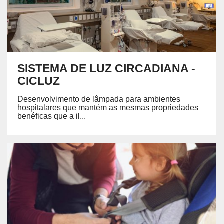
SISTEMA DE LUZ CIRCADIANA -
CICLUZ
Desenvolvimento de lâmpada para ambientes
hospitalares que mantém as mesmas propriedades
benéficas que a il...