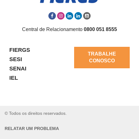
Central de Relacionamento
0800 051 8555
FIERGS
TRABALHE
SESI
CONOSCO
SENAI
IEL
© Todos os direitos reservados.
RELATAR UM PROBLEMA