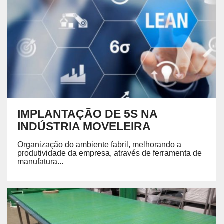
IMPLANTAÇÃO DE 5S NA
INDÚSTRIA MOVELEIRA
Organização do ambiente fabril, melhorando a
produtividade da empresa, através de ferramenta de
manufatura...