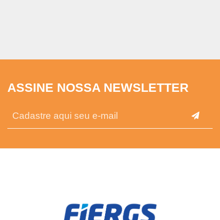
ASSINE NOSSA NEWSLETTER