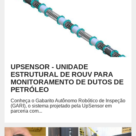
UPSENSOR - UNIDADE
ESTRUTURAL DE ROUV PARA
MONITORAMENTO DE DUTOS DE
PETRÓLEO
Conheça o Gabarito Autônomo Robótico de Inspeção
(GARI), o sistema projetado pela UpSensor em
parceria com...