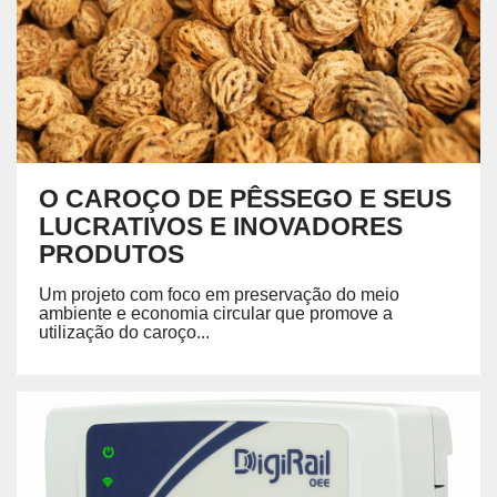
O CAROÇO DE PÊSSEGO E SEUS
LUCRATIVOS E INOVADORES
PRODUTOS
Um projeto com foco em preservação do meio
ambiente e economia circular que promove a
utilização do caroço...