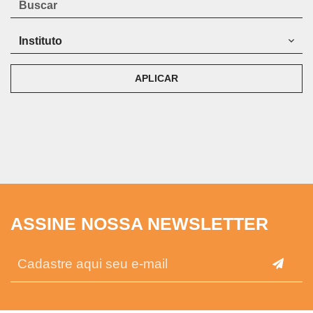
APLICAR
ASSINE NOSSA NEWSLETTER