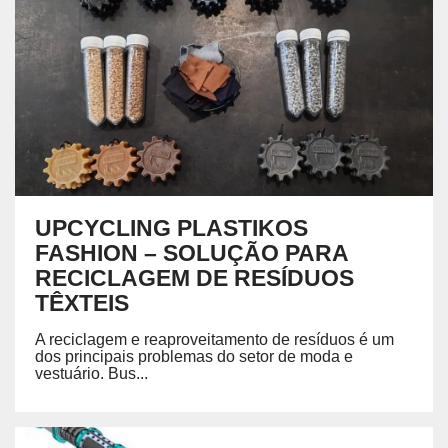
UPCYCLING PLASTIKOS
FASHION – SOLUÇÃO PARA
RECICLAGEM DE RESÍDUOS
TÊXTEIS
A reciclagem e reaproveitamento de resíduos é um
dos principais problemas do setor de moda e
vestuário. Bus...