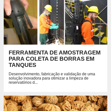
FERRAMENTA DE AMOSTRAGEM
PARA COLETA DE BORRAS EM
TANQUES
Desenvolvimento, fabricação e validação de uma
solução inovadora para otimizar a limpeza de
reservatórios d...