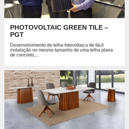
PHOTOVOLTAIC GREEN TILE –
PGT
Desenvolvimento de telha fotovoltaica de fácil
instalação no mesmo tamanho de uma telha plana
de concreto,...