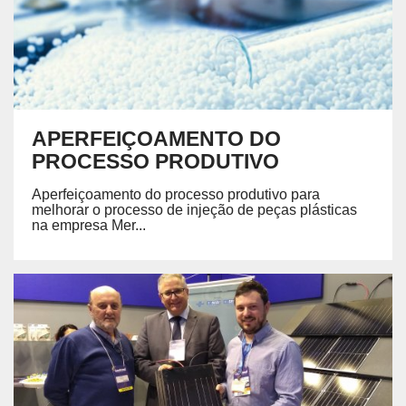
APERFEIÇOAMENTO DO
PROCESSO PRODUTIVO
Aperfeiçoamento do processo produtivo para
melhorar o processo de injeção de peças plásticas
na empresa Mer...