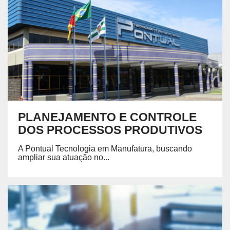
PLANEJAMENTO E CONTROLE
DOS PROCESSOS PRODUTIVOS
A
Pontual Tecnologia em Manufatura
, buscando
ampliar sua atuação no...