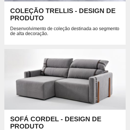
COLEÇÃO TRELLIS - DESIGN DE
PRODUTO
Desenvolvimento de coleção destinada ao segmento
de alta decoração.
SOFÁ CORDEL - DESIGN DE
PRODUTO