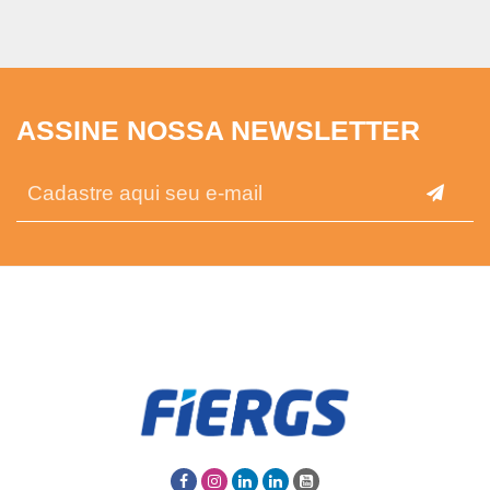
ASSINE NOSSA NEWSLETTER