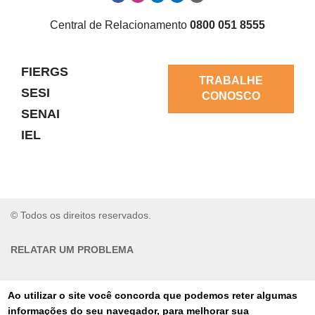
Central de Relacionamento
0800 051 8555
FIERGS
TRABALHE
SESI
CONOSCO
SENAI
IEL
© Todos os direitos reservados.
RELATAR UM PROBLEMA
AUTO-ATENDIMENTO
Ao utilizar o site você concorda que podemos reter algumas
informações do seu navegador, para melhorar sua