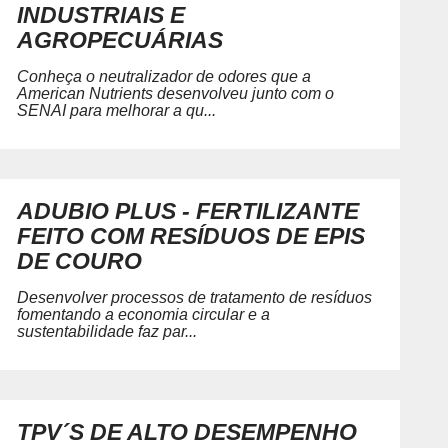
INDUSTRIAIS E
AGROPECUÁRIAS
Conheça o neutralizador de odores que a
American Nutrients desenvolveu junto com o
SENAI para melhorar a qu...
ADUBIO PLUS - FERTILIZANTE
FEITO COM RESÍDUOS DE EPIS
DE COURO
Desenvolver processos de tratamento de resíduos
fomentando a economia circular e a
sustentabilidade faz par...
TPV´S DE ALTO DESEMPENHO