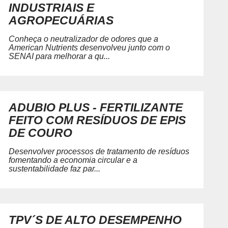
INDUSTRIAIS E
AGROPECUÁRIAS
Conheça o neutralizador de odores que a
American Nutrients desenvolveu junto com o
SENAI para melhorar a qu...
ADUBIO PLUS - FERTILIZANTE
FEITO COM RESÍDUOS DE EPIS
DE COURO
Desenvolver processos de tratamento de resíduos
fomentando a economia circular e a
sustentabilidade faz par...
TPV´S DE ALTO DESEMPENHO