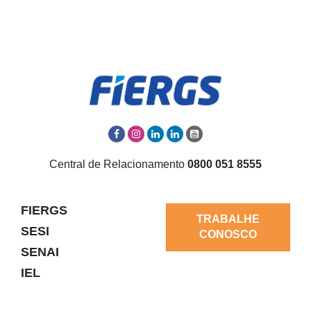
Central de Relacionamento
0800 051 8555
FIERGS
TRABALHE
SESI
CONOSCO
SENAI
IEL