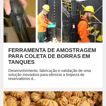
FERRAMENTA DE AMOSTRAGEM
PARA COLETA DE BORRAS EM
TANQUES
Desenvolvimento, fabricação e validação de uma
solução inovadora para otimizar a limpeza de
reservatórios d...