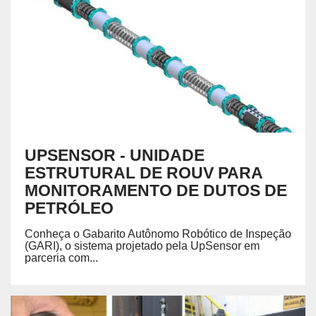
UPSENSOR - UNIDADE
ESTRUTURAL DE ROUV PARA
MONITORAMENTO DE DUTOS DE
PETRÓLEO
Conheça o Gabarito Autônomo Robótico de Inspeção
(GARI), o sistema projetado pela UpSensor em
parceria com...