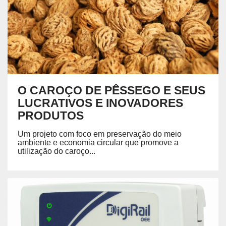
O CAROÇO DE PÊSSEGO E SEUS
LUCRATIVOS E INOVADORES
PRODUTOS
Um projeto com foco em preservação do meio
ambiente e economia circular que promove a
utilização do caroço...