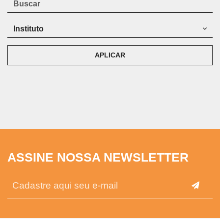
APLICAR
ASSINE NOSSA NEWSLETTER