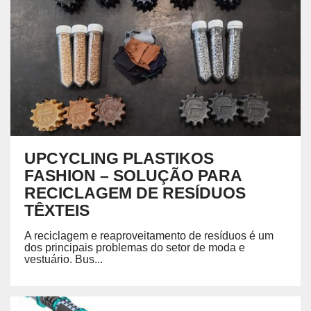
UPCYCLING PLASTIKOS
FASHION – SOLUÇÃO PARA
RECICLAGEM DE RESÍDUOS
TÊXTEIS
A reciclagem e reaproveitamento de resíduos é um
dos principais problemas do setor de moda e
vestuário. Bus...