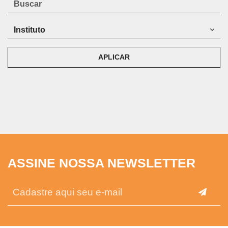
APLICAR
ASSINE NOSSA NEWSLETTER