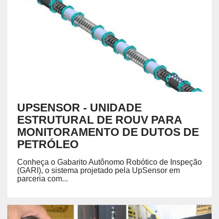
UPSENSOR - UNIDADE
ESTRUTURAL DE ROUV PARA
MONITORAMENTO DE DUTOS DE
PETRÓLEO
Conheça o Gabarito Autônomo Robótico de Inspeção
(GARI), o sistema projetado pela UpSensor em
parceria com...