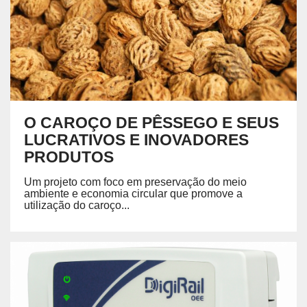
O CAROÇO DE PÊSSEGO E SEUS
LUCRATIVOS E INOVADORES
PRODUTOS
Um projeto com foco em preservação do meio
ambiente e economia circular que promove a
utilização do caroço...