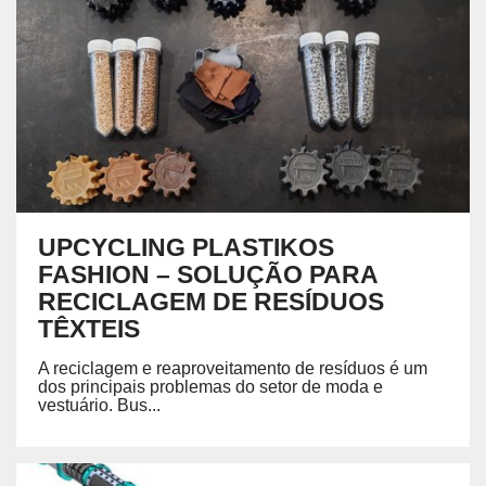
UPCYCLING PLASTIKOS
FASHION – SOLUÇÃO PARA
RECICLAGEM DE RESÍDUOS
TÊXTEIS
A reciclagem e reaproveitamento de resíduos é um
dos principais problemas do setor de moda e
vestuário. Bus...