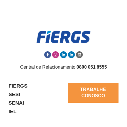
Central de Relacionamento
0800 051 8555
FIERGS
TRABALHE
SESI
CONOSCO
SENAI
IEL