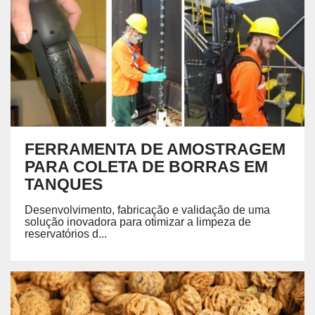
FERRAMENTA DE AMOSTRAGEM
PARA COLETA DE BORRAS EM
TANQUES
Desenvolvimento, fabricação e validação de uma
solução inovadora para otimizar a limpeza de
reservatórios d...