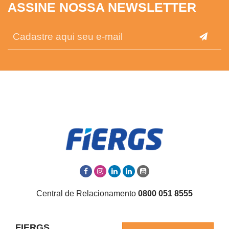
ASSINE NOSSA NEWSLETTER
Central de Relacionamento
0800 051 8555
FIERGS