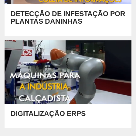
DETECÇÃO DE INFESTAÇÃO POR
PLANTAS DANINHAS
DIGITALIZAÇÃO ERPS