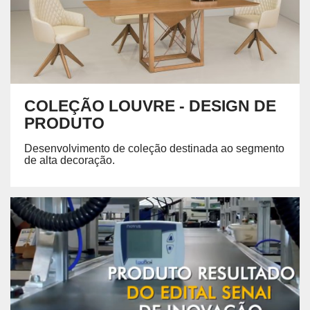
COLEÇÃO LOUVRE - DESIGN DE
PRODUTO
Desenvolvimento de coleção destinada ao segmento
de alta decoração.