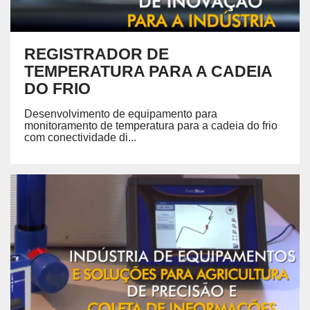
REGISTRADOR DE
TEMPERATURA PARA A CADEIA
DO FRIO
Desenvolvimento de equipamento para
monitoramento de temperatura para a cadeia do frio
com conectividade di...