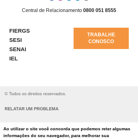
Central de Relacionamento
0800 051 8555
FIERGS
TRABALHE
SESI
CONOSCO
SENAI
IEL
© Todos os direitos reservados.
RELATAR UM PROBLEMA
AUTO-ATENDIMENTO
Ao utilizar o site você concorda que podemos reter algumas
informações do seu navegador, para melhorar sua