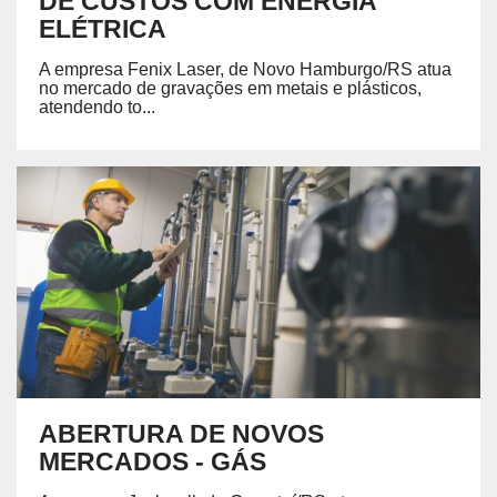
DE CUSTOS COM ENERGIA
ELÉTRICA
A empresa Fenix Laser, de Novo Hamburgo/RS atua
no mercado de gravações em metais e plásticos,
atendendo to...
ABERTURA DE NOVOS
MERCADOS - GÁS