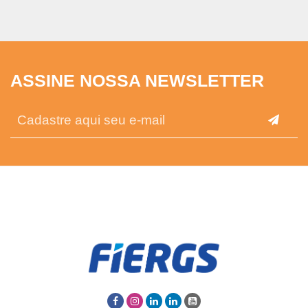
ASSINE NOSSA NEWSLETTER