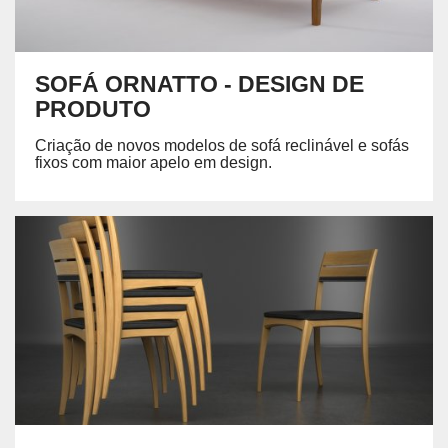
SOFÁ ORNATTO - DESIGN DE
PRODUTO
Criação de novos modelos de sofá reclinável e sofás
fixos com maior apelo em design.