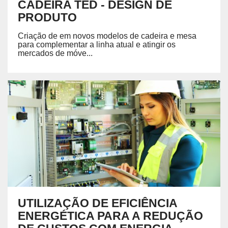
CADEIRA TED - DESIGN DE
PRODUTO
Criação de em novos modelos de cadeira e mesa
para complementar a linha atual e atingir os
mercados de móve...
UTILIZAÇÃO DE EFICIÊNCIA
ENERGÉTICA PARA A REDUÇÃO