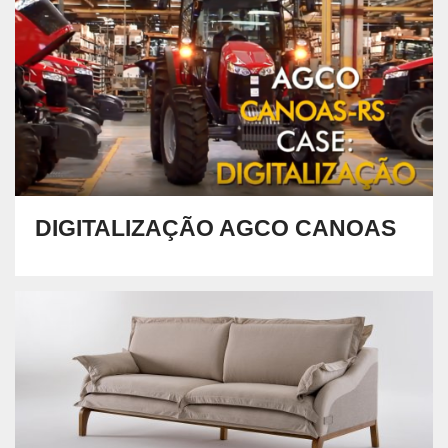
DIGITALIZAÇÃO AGCO CANOAS