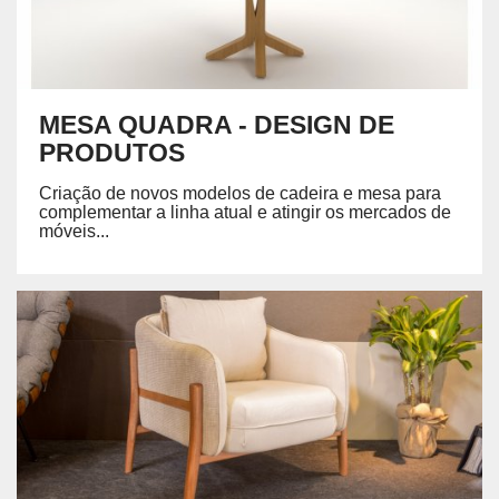
MESA QUADRA - DESIGN DE
PRODUTOS
Criação de novos modelos de cadeira e mesa para
complementar a linha atual e atingir os mercados de
móveis...