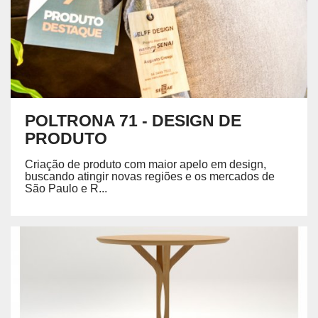
POLTRONA 71 - DESIGN DE
PRODUTO
Criação de produto com maior apelo em design,
buscando atingir novas regiões e os mercados de
São Paulo e R...