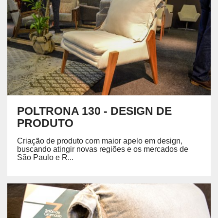
POLTRONA 130 - DESIGN DE
PRODUTO
Criação de produto com maior apelo em design,
buscando atingir novas regiões e os mercados de
São Paulo e R...