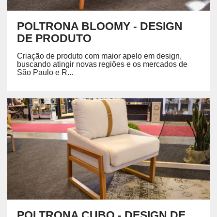
POLTRONA BLOOMY - DESIGN
DE PRODUTO
Criação de produto com maior apelo em design,
buscando atingir novas regiões e os mercados de
São Paulo e R...
POLTRONA CUBO - DESIGN DE