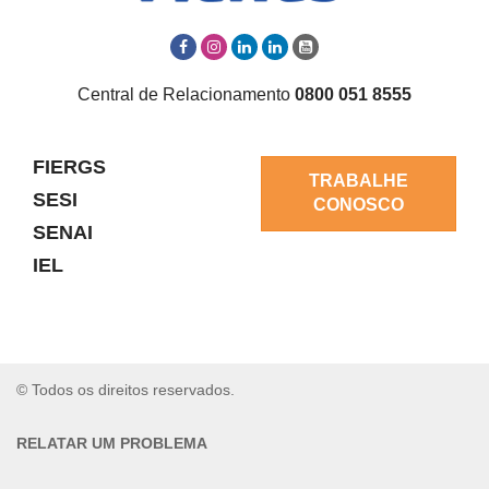
Central de Relacionamento
0800 051 8555
FIERGS
TRABALHE
SESI
CONOSCO
SENAI
IEL
© Todos os direitos reservados.
RELATAR UM PROBLEMA