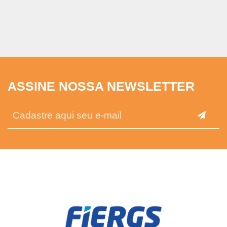
ASSINE NOSSA NEWSLETTER