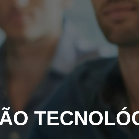
ÇÃO TECNOLÓ