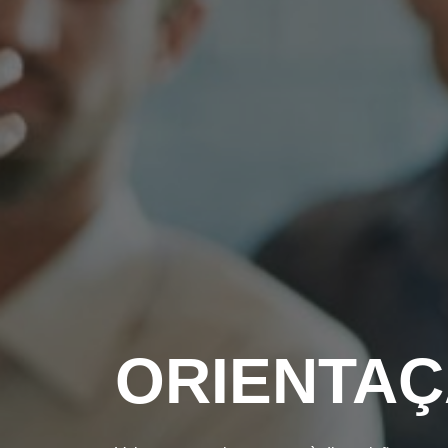
ORIENTA