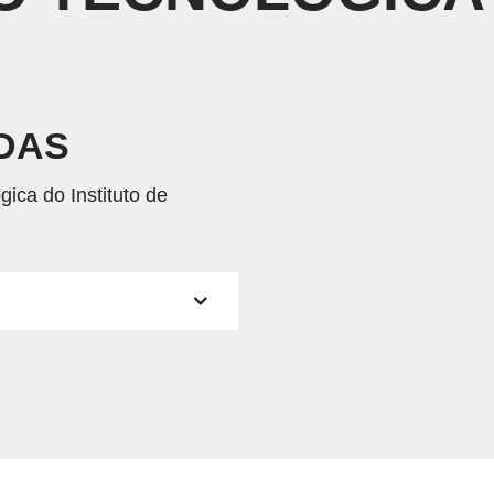
IDAS
ica do Instituto de