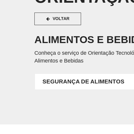
VOLTAR
ALIMENTOS E BEB
Conheça o serviço de Orientação Tecnológ
Alimentos e Bebidas
SEGURANÇA DE ALIMENTOS