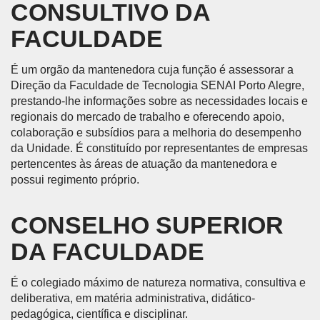
CONSULTIVO DA
FACULDADE
É um orgão da mantenedora cuja função é assessorar a
Direção da Faculdade de Tecnologia SENAI Porto Alegre,
prestando-lhe informações sobre as necessidades locais e
regionais do mercado de trabalho e oferecendo apoio,
colaboração e subsídios para a melhoria do desempenho
da Unidade. É constituído por representantes de empresas
pertencentes às áreas de atuação da mantenedora e
possui regimento próprio.
CONSELHO SUPERIOR
DA FACULDADE
É o colegiado máximo de natureza normativa, consultiva e
deliberativa, em matéria administrativa, didático-
pedagógica, científica e disciplinar.