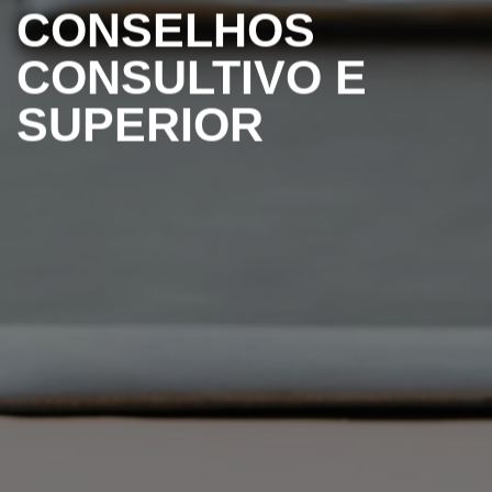
CONSELHOS
CONSULTIVO E
SUPERIOR