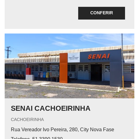
CONFERIR
SENAI CACHOEIRINHA
CACHOEIRINHA
Rua Vereador Ivo Pereira, 280, City Nova Fase