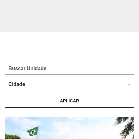
APLICAR