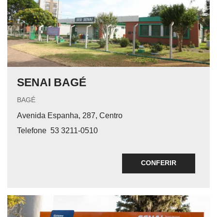
SENAI BAGÉ
BAGÉ
Avenida Espanha, 287, Centro
Telefone
53 3211-0510
CONFERIR