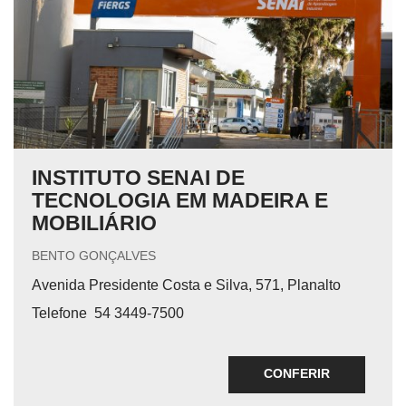
INSTITUTO SENAI DE
TECNOLOGIA EM MADEIRA E
MOBILIÁRIO
BENTO GONÇALVES
Avenida Presidente Costa e Silva, 571, Planalto
Telefone
54 3449-7500
CONFERIR