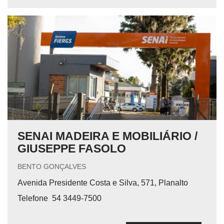
SENAI MADEIRA E MOBILIÁRIO /
GIUSEPPE FASOLO
BENTO GONÇALVES
Avenida Presidente Costa e Silva, 571, Planalto
Telefone
54 3449-7500