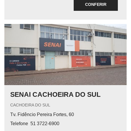
CONFERIR
SENAI CACHOEIRA DO SUL
CACHOEIRA DO SUL
Tv. Fidêncio Pereira Fortes, 60
Telefone
51 3722-6900