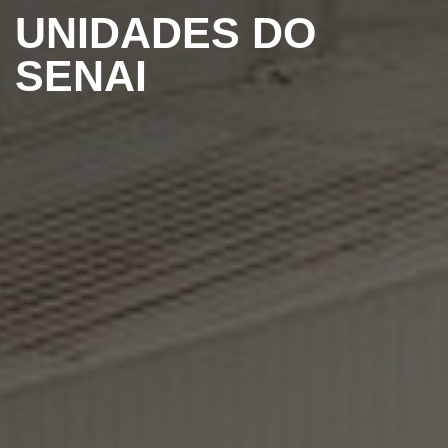
UNIDADES DO
SENAI