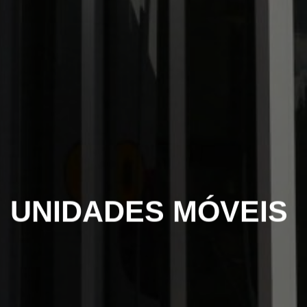
UNIDADES MÓVEIS