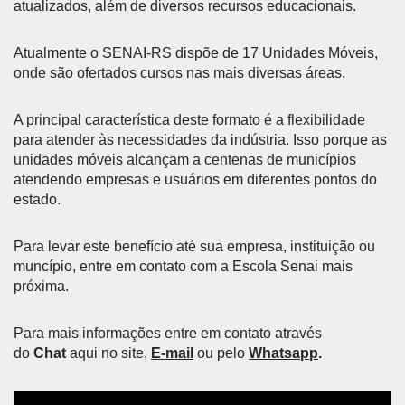
atualizados, além de diversos recursos educacionais.
Atualmente o SENAI-RS dispõe de 17 Unidades Móveis,
onde são ofertados cursos nas mais diversas áreas.
A principal característica deste formato é a flexibilidade
para atender às necessidades da indústria. Isso porque as
unidades móveis alcançam a centenas de municípios
atendendo empresas e usuários em diferentes pontos do
estado.
Para levar este benefício até sua empresa, instituição ou
muncípio, entre em contato com a Escola Senai mais
próxima.
Para mais informações entre em contato através
do
Chat
aqui no site,
E-mail
ou pelo
Whatsapp
.