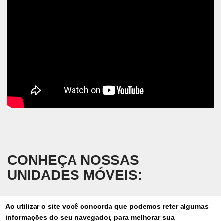
CONHEÇA NOSSAS
UNIDADES MÓVEIS:
Ao utilizar o site você concorda que podemos reter algumas
informações do seu navegador, para melhorar sua