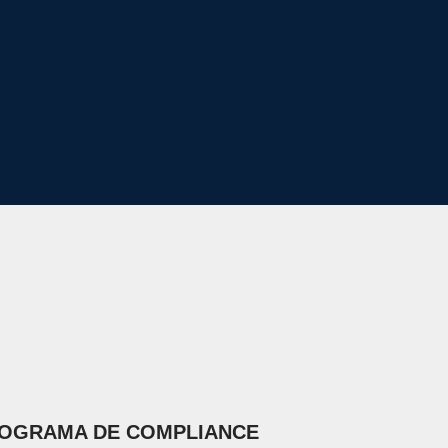
ROGRAMA DE COMPLIANCE