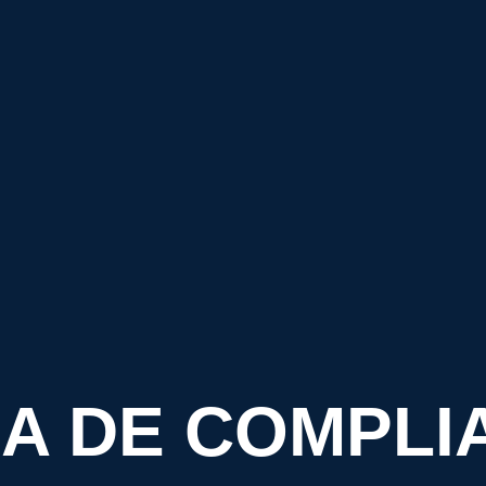
A DE COMPLI