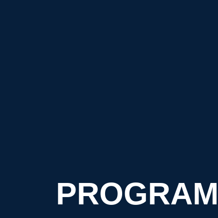
PROGRAM