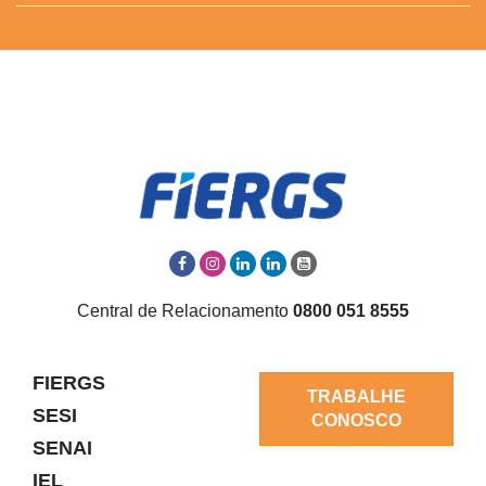
Central de Relacionamento
0800 051 8555
FIERGS
TRABALHE
SESI
CONOSCO
SENAI
IEL