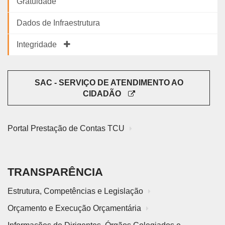
Gratuidade
Dados de Infraestrutura
Integridade
SAC - SERVIÇO DE ATENDIMENTO AO
CIDADÃO
Portal Prestação de Contas TCU
TRANSPARÊNCIA
Estrutura, Competências e Legislação
Orçamento e Execução Orçamentária