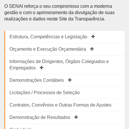
O SENAI reforça o seu compromisso com a moderna
gestão e com o aprimoramento da divulgação de suas
realizações e dados neste Site da Transparência.
Estrutura, Competências e Legislação
Orçamento e Execução Orçamentária
Informações de Dirigentes, Órgãos Colegiados e
Empregados
Demonstrações Contábeis
Licitações / Processos de Seleção
Contratos, Convênios e Outras Formas de Ajustes
Demonstração de Resultados