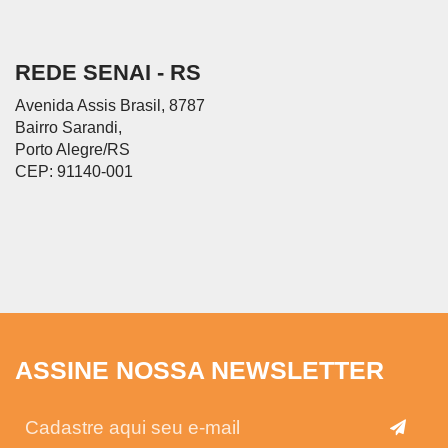
REDE SENAI - RS
Avenida Assis Brasil, 8787
Bairro Sarandi,
Porto Alegre/RS
CEP: 91140-001
ASSINE NOSSA NEWSLETTER