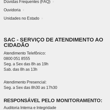
Dúvidas Frequentes (FAQ)
Ouvidoria
Unidades no Estado
SAC - SERVIÇO DE ATENDIMENTO AO
CIDADÃO
Atendimento Telefônico:
0800 051 8555
Seg. a Sex das 8h as 19h
Sab. das 8h as 13h
Atendimento Presencial:
Seg. a Sex das 8h30 as 17h30
RESPONSÁVEL PELO MONITORAMENTO:
Auditoria Interna e Integridade