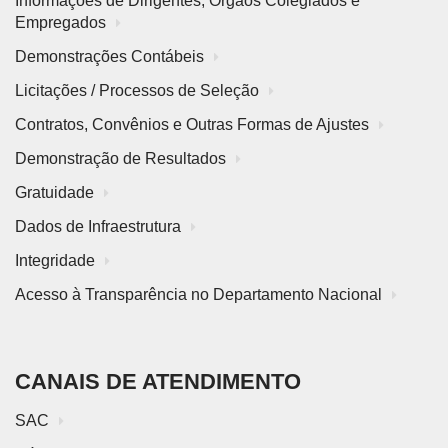
Informações de Dirigentes, Órgãos Colegiados e
Empregados
Demonstrações Contábeis
Licitações / Processos de Seleção
Contratos, Convênios e Outras Formas de Ajustes
Demonstração de Resultados
Gratuidade
Dados de Infraestrutura
Integridade
Acesso à Transparência no Departamento Nacional
CANAIS DE ATENDIMENTO
SAC