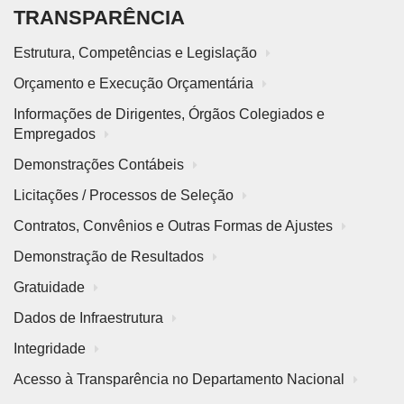
TRANSPARÊNCIA
Estrutura, Competências e Legislação
Orçamento e Execução Orçamentária
Informações de Dirigentes, Órgãos Colegiados e
Empregados
Demonstrações Contábeis
Licitações / Processos de Seleção
Contratos, Convênios e Outras Formas de Ajustes
Demonstração de Resultados
Gratuidade
Dados de Infraestrutura
Integridade
Acesso à Transparência no Departamento Nacional