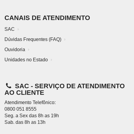
CANAIS DE ATENDIMENTO
SAC
Dúvidas Frequentes (FAQ)
Ouvidoria
Unidades no Estado
SAC - SERVIÇO DE ATENDIMENTO
AO CLIENTE
Atendimento Telefônico:
0800 051 8555
Seg. a Sex das 8h as 19h
Sab. das 8h as 13h