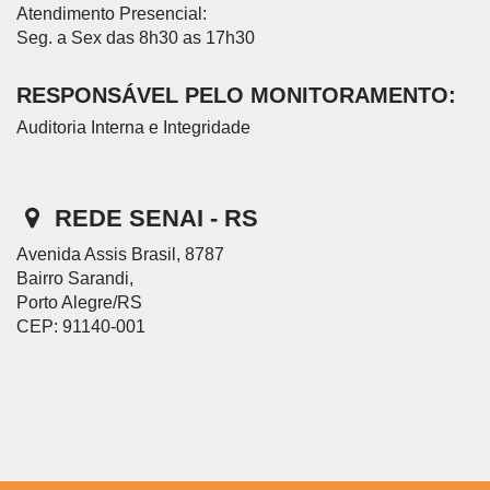
Atendimento Presencial:
Seg. a Sex das 8h30 as 17h30
RESPONSÁVEL PELO MONITORAMENTO:
Auditoria Interna e Integridade
REDE SENAI - RS
Avenida Assis Brasil, 8787
Bairro Sarandi,
Porto Alegre/RS
CEP: 91140-001