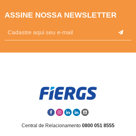
ASSINE NOSSA NEWSLETTER
Central de Relacionamento
0800 051 8555