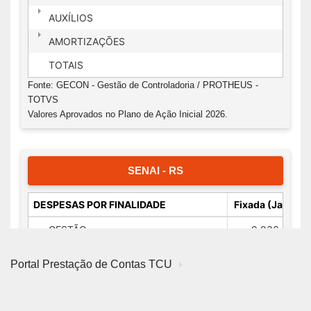
Portal Prestação de Contas TCU