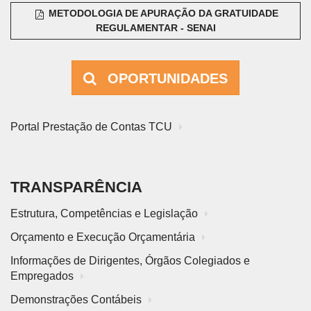
METODOLOGIA DE APURAÇÃO DA GRATUIDADE
REGULAMENTAR - SENAI
OPORTUNIDADES
Portal Prestação de Contas TCU
TRANSPARÊNCIA
Estrutura, Competências e Legislação
Orçamento e Execução Orçamentária
Informações de Dirigentes, Órgãos Colegiados e
Empregados
Demonstrações Contábeis