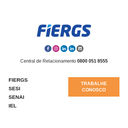
Central de Relacionamento
0800 051 8555
FIERGS
TRABALHE
SESI
CONOSCO
SENAI
IEL