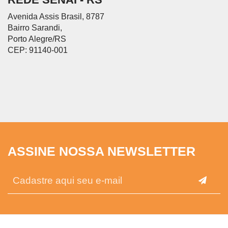
Avenida Assis Brasil, 8787
Bairro Sarandi,
Porto Alegre/RS
CEP: 91140-001
ASSINE NOSSA NEWSLETTER