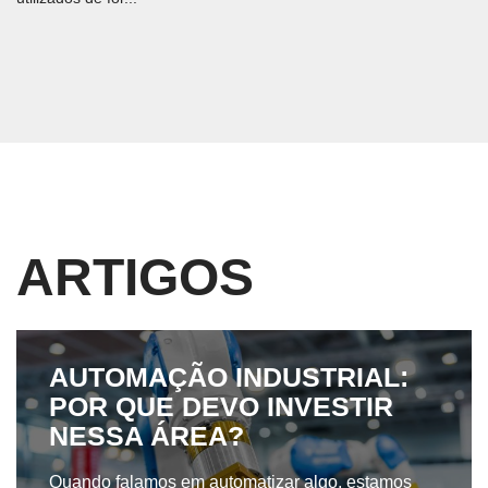
ARTIGOS
AUTOMAÇÃO INDUSTRIAL:
POR QUE DEVO INVESTIR
NESSA ÁREA?
Quando falamos em automatizar algo, estamos