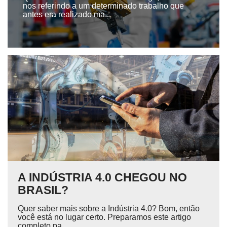
nos referindo a um determinado trabalho que
antes era realizado ma...
A INDÚSTRIA 4.0 CHEGOU NO
BRASIL?
Quer saber mais sobre a Indústria 4.0? Bom, então
você está no lugar certo. Preparamos este artigo
completo pa...