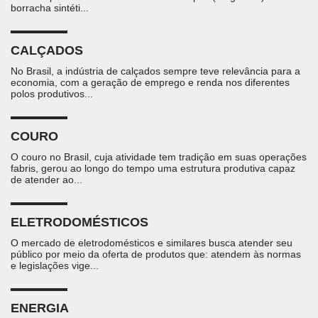
borracha sintéti...
CALÇADOS
No Brasil, a indústria de calçados sempre teve relevância para a
economia, com a geração de emprego e renda nos diferentes
polos produtivos...
COURO
O couro no Brasil, cuja atividade tem tradição em suas operações
fabris, gerou ao longo do tempo uma estrutura produtiva capaz
de atender ao...
ELETRODOMÉSTICOS
O mercado de eletrodomésticos e similares busca atender seu
público por meio da oferta de produtos que: atendem às normas
e legislações vige...
ENERGIA