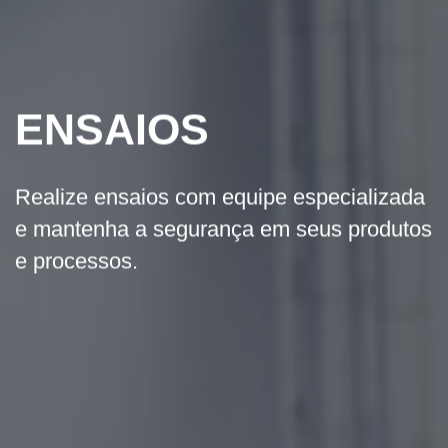
ENSAIOS
Realize ensaios com equipe especializada
e mantenha a segurança em seus produtos
e processos.