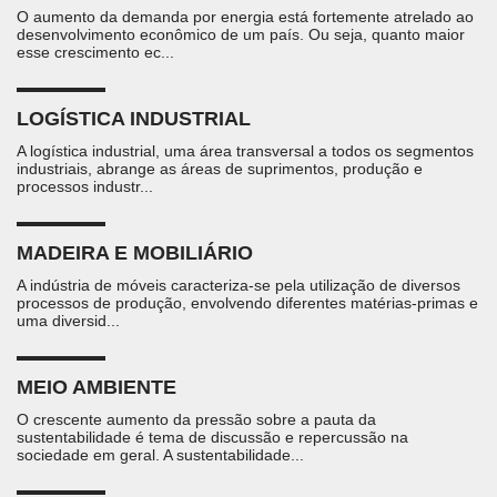
O aumento da demanda por energia está fortemente atrelado ao
desenvolvimento econômico de um país. Ou seja, quanto maior
esse crescimento ec...
LOGÍSTICA INDUSTRIAL
A logística industrial, uma área transversal a todos os segmentos
industriais, abrange as áreas de suprimentos, produção e
processos industr...
MADEIRA E MOBILIÁRIO
A indústria de móveis caracteriza-se pela utilização de diversos
processos de produção, envolvendo diferentes matérias-primas e
uma diversid...
MEIO AMBIENTE
O crescente aumento da pressão sobre a pauta da
sustentabilidade é tema de discussão e repercussão na
sociedade em geral. A sustentabilidade...