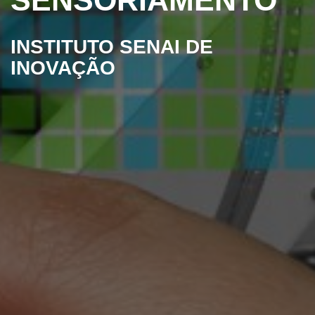
INSTITUTO SENAI DE
INOVAÇÃO