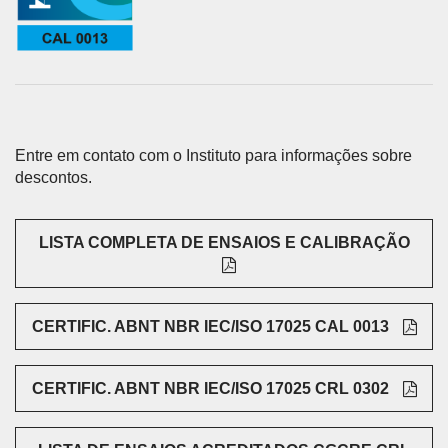
Entre em contato com o Instituto para informações sobre
descontos.
LISTA COMPLETA DE ENSAIOS E CALIBRAÇÃO
CERTIFIC. ABNT NBR IEC/ISO 17025 CAL 0013
CERTIFIC. ABNT NBR IEC/ISO 17025 CRL 0302