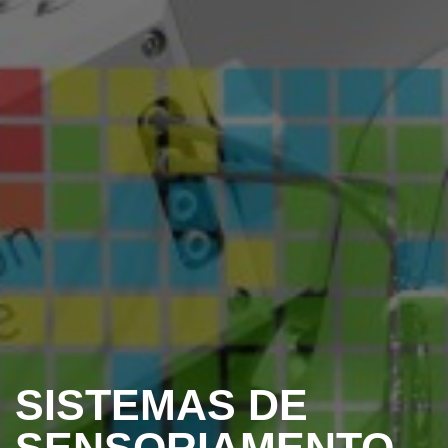
SISTEMAS DE
SENSORIAMENTO