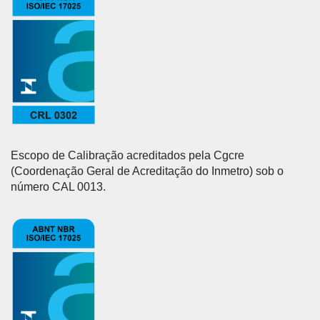
Escopo de Calibração acreditados pela Cgcre
(Coordenação Geral de Acreditação do Inmetro) sob o
número CAL 0013.