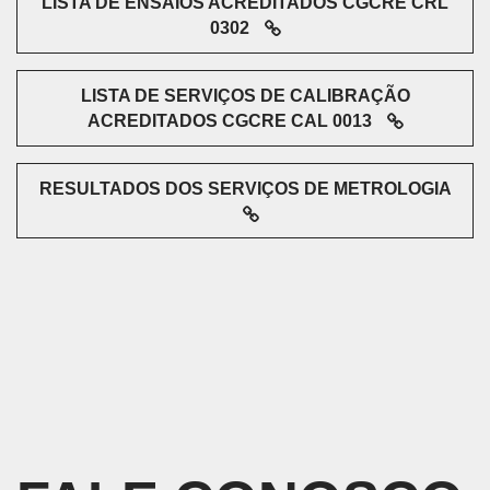
LISTA DE ENSAIOS ACREDITADOS CGCRE CRL
0302
LISTA DE SERVIÇOS DE CALIBRAÇÃO
ACREDITADOS CGCRE CAL 0013
RESULTADOS DOS SERVIÇOS DE METROLOGIA