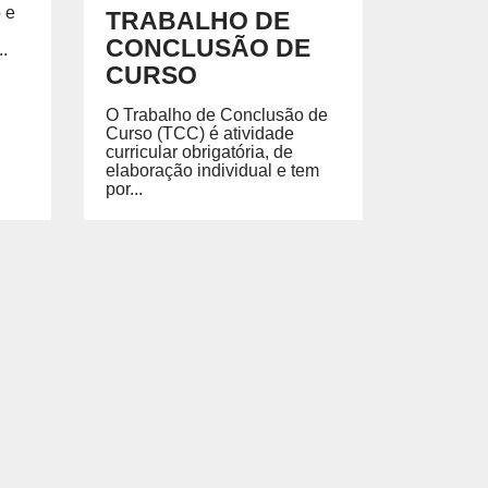
 e
TRABALHO DE
CONCLUSÃO DE
.
CURSO
O Trabalho de Conclusão de
Curso (TCC) é atividade
curricular obrigatória, de
elaboração individual e tem
por...