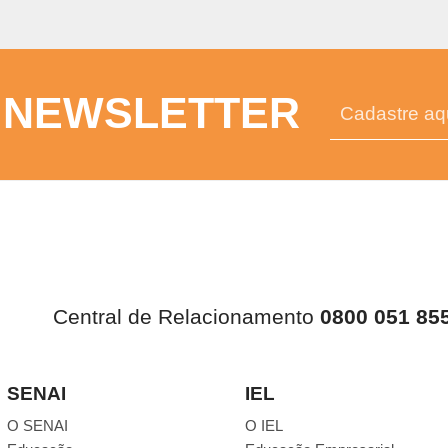
 NEWSLETTER
Central de Relacionamento
0800 051 85
SENAI
IEL
O SENAI
O IEL