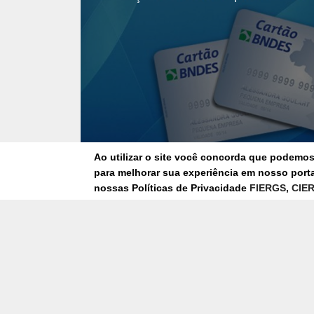
Ao utilizar o site você concorda que podemo
para melhorar sua experiência em nosso portal
nossas Políticas de Privacidade
FIERGS
,
CIE