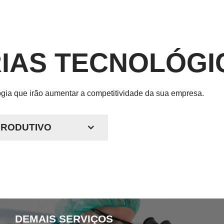
IAS TECNOLÓGI
ogia que irão aumentar a competitividade da sua empresa.
PRODUTIVO
DEMAIS SERVIÇOS