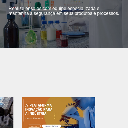
Realize ensaios com equipe especializada e
mantenha a segurança em seus produtos e processos.