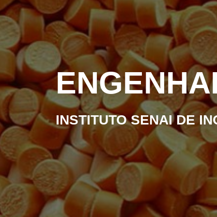
ENGENHAR
INSTITUTO SENAI DE I