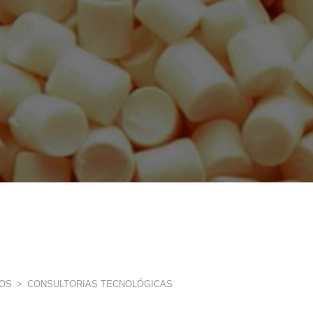
ROS
>
CONSULTORIAS TECNOLÓGICAS