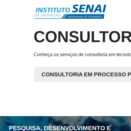
ESTÁ
AQUI
CONSULTOR
Conheça os serviços de consultoria em tecnol
CONSULTORIA EM PROCESSO 
PESQUISA, DESENVOLVIMENTO E