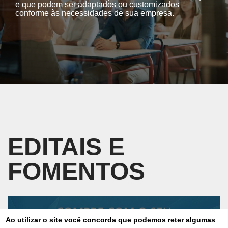
e que podem ser adaptados ou customizados
conforme às necessidades de sua empresa.
EDITAIS E
FOMENTOS
CARTÃO BNDES
Ao utilizar o site você concorda que podemos reter algumas