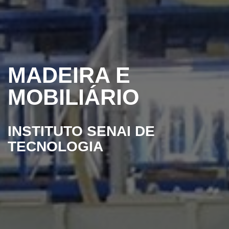
MADEIRA E
MOBILIÁRIO
INSTITUTO SENAI DE
TECNOLOGIA