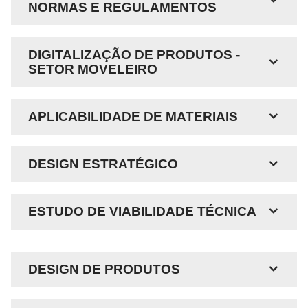
NORMAS E REGULAMENTOS
DIGITALIZAÇÃO DE PRODUTOS -
SETOR MOVELEIRO
APLICABILIDADE DE MATERIAIS
DESIGN ESTRATÉGICO
ESTUDO DE VIABILIDADE TÉCNICA
DESIGN DE PRODUTOS