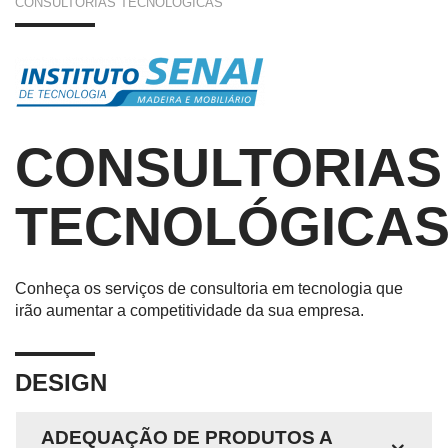
CONSULTORIAS TECNOLÓGICAS
ESTÁ
AQUI
CONSULTORIAS
TECNOLÓGICA
Conheça os serviços de consultoria em tecnologia que
irão aumentar a competitividade da sua empresa.
DESIGN
ADEQUAÇÃO DE PRODUTOS A