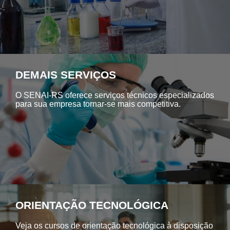
DEMAIS SERVIÇOS
O SENAI-RS oferece serviços técnicos especializados
para sua empresa tornar-se mais competitiva.
ORIENTAÇÃO TECNOLÓGICA
Veja os cursos de orientação tecnológica à disposição