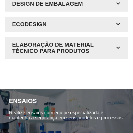
DESIGN DE EMBALAGEM
ECODESIGN
ELABORAÇÃO DE MATERIAL
TÉCNICO PARA PRODUTOS
ENSAIOS
Realize ensaios com equipe especializada e
mantenha a segurança em seus produtos e processos.