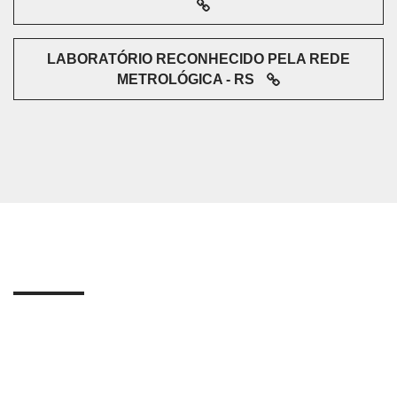
LABORATÓRIO RECONHECIDO PELA REDE
METROLÓGICA - RS