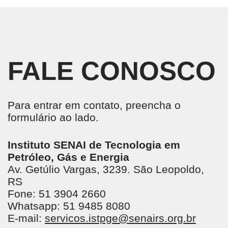
FALE CONOSCO
Para entrar em contato, preencha o
formulário ao lado.
Instituto SENAI de Tecnologia em
Petróleo, Gás e Energia
Av. Getúlio Vargas, 3239. São Leopoldo,
RS
Fone: 51 3904 2660
Whatsapp: 51 9485 8080
E-mail:
servicos.istpge@senairs.org.br