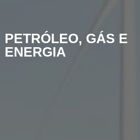
PETRÓLEO, GÁS E
ENERGIA