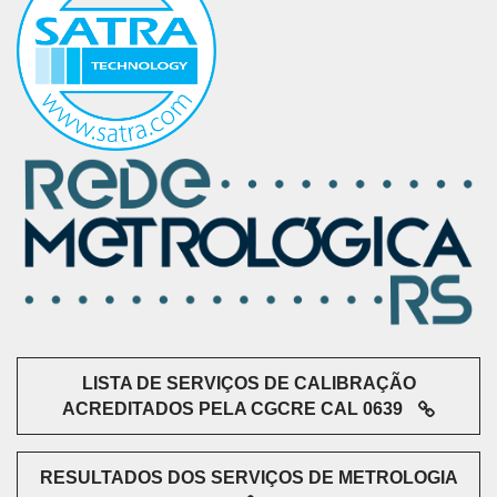
LISTA DE SERVIÇOS DE CALIBRAÇÃO
ACREDITADOS PELA CGCRE CAL 0639
RESULTADOS DOS SERVIÇOS DE METROLOGIA