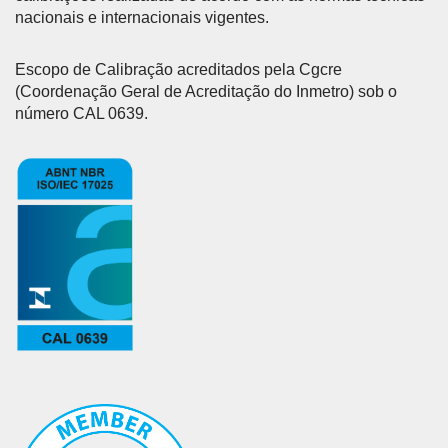
nacionais e internacionais vigentes.
Escopo de Calibração acreditados pela Cgcre
(Coordenação Geral de Acreditação do Inmetro) sob o
número CAL 0639.