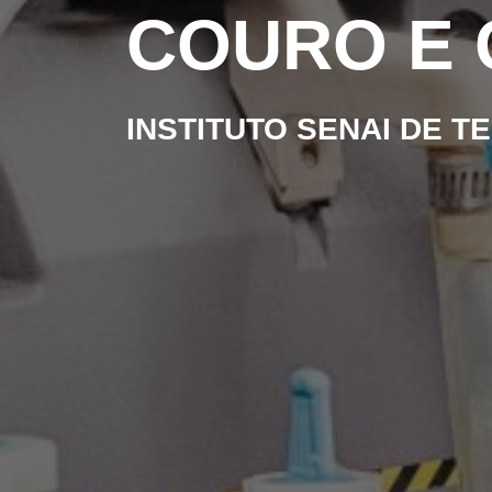
COURO E
INSTITUTO SENAI DE 