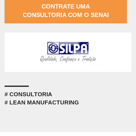
CONTRATE UMA
CONSULTORIA COM O SENAI
CONSULTORIA
LEAN MANUFACTURING