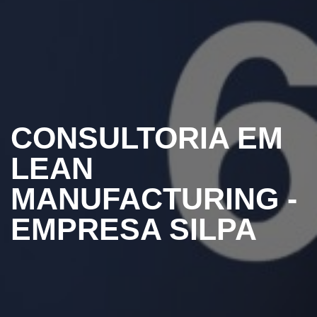
CONSULTORIA EM
LEAN
MANUFACTURING -
EMPRESA SILPA