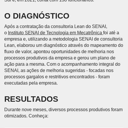
O DIAGNÓSTICO
Após a contratação da consultoria Lean do SENAI,
o
Instituto SENAI de Tecnologia em Mecatrônica
foi até a
empresa e, utilizando a metodologia SENAI de consultoria
Lean, elaborou um diagnóstico através do mapeamento do
fluxo de valor, apontou oportunidades de melhoria nos
processos produtivos da empresa e gerou um plano de
ação para a mesma. Com o acompanhamento integral do
SENAI, as ações de melhoria sugeridas - focadas nos
processos gargalos e restritivos encontrados - foram
executadas pela empresa.
RESULTADOS
Durante nove meses, diversos processos produtivos foram
otimizados. Conheça: