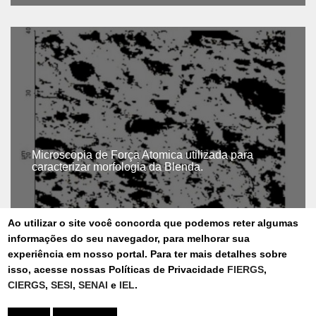
Microscopia de Força Atomica utilizada para
caracterizar morfologia da Blenda.
Ao utilizar o site você concorda que podemos reter algumas
informações do seu navegador, para melhorar sua
experiência em nosso portal. Para ter mais detalhes sobre
isso, acesse nossas Políticas de Privacidade
FIERGS
,
CIERGS
,
SESI
,
SENAI
e
IEL
.