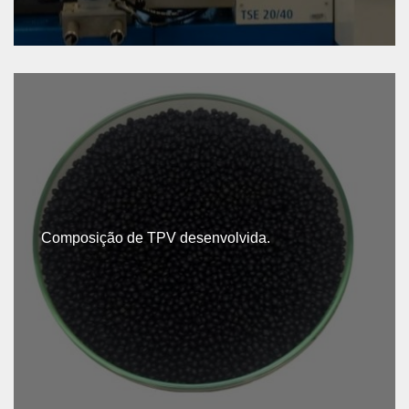
Composição de TPV desenvolvida.