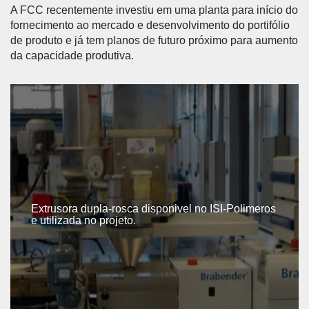
A FCC recentemente investiu em uma planta para início do
fornecimento ao mercado e desenvolvimento do portifólio
de produto e já tem planos de futuro próximo para aumento
da capacidade produtiva.
Extrusora dupla-rosca disponivel no ISI-Polimeros
e utilizada no projeto.