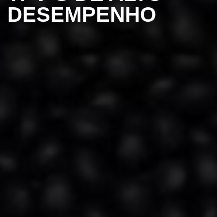
DESEMPENHO