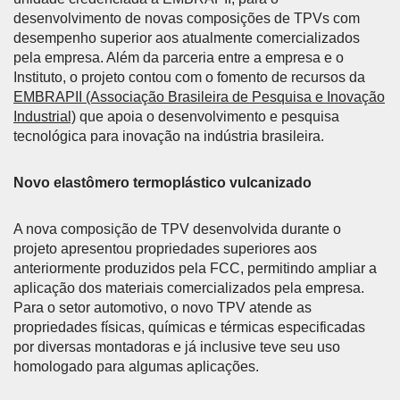
desenvolvimento de novas composições de TPVs com
desempenho superior aos atualmente comercializados
pela empresa. Além da parceria entre a empresa e o
Instituto, o projeto contou com o fomento de recursos da
EMBRAPII (Associação Brasileira de Pesquisa e Inovação
Industrial)
que apoia o desenvolvimento e pesquisa
tecnológica para inovação na indústria brasileira.
Novo elastômero termoplástico vulcanizado
A nova composição de TPV desenvolvida durante o
projeto apresentou propriedades superiores aos
anteriormente produzidos pela FCC, permitindo ampliar a
aplicação dos materiais comercializados pela empresa.
Para o setor automotivo, o novo TPV atende as
propriedades físicas, químicas e térmicas especificadas
por diversas montadoras e já inclusive teve seu uso
homologado para algumas aplicações.