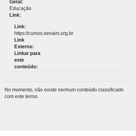
Geral:
Educação
Link:
Link:
https://cursos.senairs.org.br
Link
Externo:
Linkar para
este
conteúdo:
No momento, não existe nenhum conteúdo classificado
com este termo.