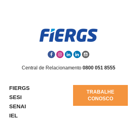
Central de Relacionamento
0800 051 8555
FIERGS
TRABALHE
SESI
CONOSCO
SENAI
IEL