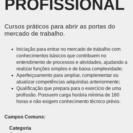
PROFISSIONAL
Cursos práticos para abrir as portas do
mercado de trabalho.
Iniciação para entrar no mercado de trabalho com
conhecimentos básicos que contribuem no
entendimento de processos e atividades, ajudando a
realizar funções simples e de baixa complexidade;
Aperfeiçoamento para ampliar, complementar ou
atualizar competências adquiridas anteriormente;
Qualificação que prepara para o exercício de uma
profissão. Possuem carga horária mínima de 160
horas e não exigem conhecimento técnico prévio.
Campos Comuns:
Categoria