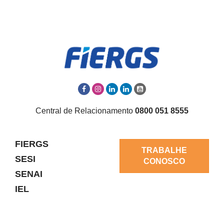
Central de Relacionamento
0800 051 8555
FIERGS
TRABALHE
SESI
CONOSCO
SENAI
IEL