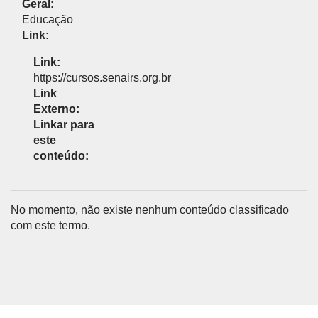
Geral:
Educação
Link:
Link:
https://cursos.senairs.org.br
Link
Externo:
Linkar para
este
conteúdo:
No momento, não existe nenhum conteúdo classificado
com este termo.