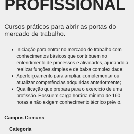
PROFISSIONAL
Cursos práticos para abrir as portas do
mercado de trabalho.
Iniciação para entrar no mercado de trabalho com
conhecimentos básicos que contribuem no
entendimento de processos e atividades, ajudando a
realizar funções simples e de baixa complexidade;
Aperfeiçoamento para ampliar, complementar ou
atualizar competências adquiridas anteriormente;
Qualificação que prepara para o exercício de uma
profissão. Possuem carga horária mínima de 160
horas e não exigem conhecimento técnico prévio.
Campos Comuns:
Categoria