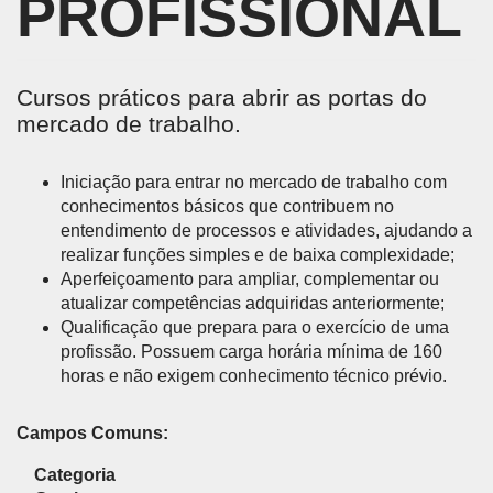
PROFISSIONAL
Cursos práticos para abrir as portas do
mercado de trabalho.
Iniciação para entrar no mercado de trabalho com
conhecimentos básicos que contribuem no
entendimento de processos e atividades, ajudando a
realizar funções simples e de baixa complexidade;
Aperfeiçoamento para ampliar, complementar ou
atualizar competências adquiridas anteriormente;
Qualificação que prepara para o exercício de uma
profissão. Possuem carga horária mínima de 160
horas e não exigem conhecimento técnico prévio.
Campos Comuns:
Categoria