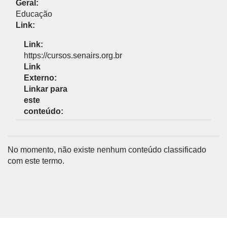
Geral:
Educação
Link:
Link:
https://cursos.senairs.org.br
Link
Externo:
Linkar para
este
conteúdo:
No momento, não existe nenhum conteúdo classificado
com este termo.