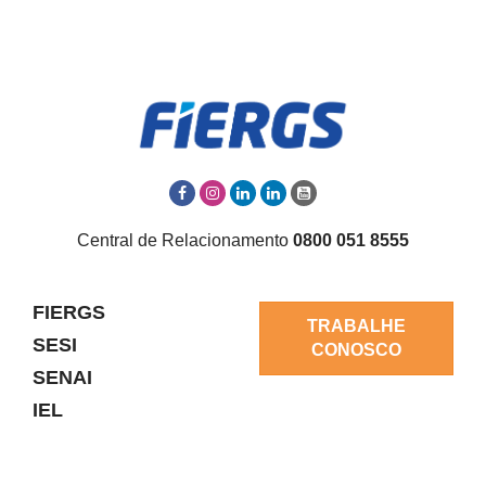
Central de Relacionamento
0800 051 8555
FIERGS
TRABALHE
SESI
CONOSCO
SENAI
IEL