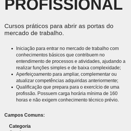
PROFISSIONAL
Cursos práticos para abrir as portas do
mercado de trabalho.
Iniciação para entrar no mercado de trabalho com
conhecimentos básicos que contribuem no
entendimento de processos e atividades, ajudando a
realizar funções simples e de baixa complexidade;
Aperfeiçoamento para ampliar, complementar ou
atualizar competências adquiridas anteriormente;
Qualificação que prepara para o exercício de uma
profissão. Possuem carga horária mínima de 160
horas e não exigem conhecimento técnico prévio.
Campos Comuns:
Categoria