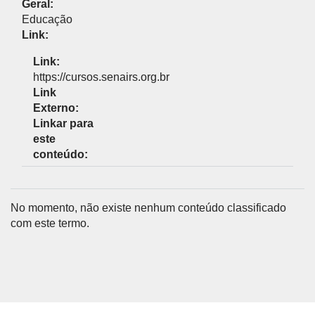
Geral:
Educação
Link:
Link:
https://cursos.senairs.org.br
Link
Externo:
Linkar para
este
conteúdo:
No momento, não existe nenhum conteúdo classificado
com este termo.