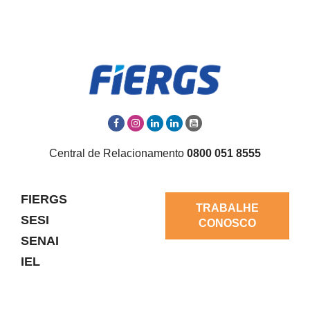
Central de Relacionamento
0800 051 8555
FIERGS
TRABALHE
SESI
CONOSCO
SENAI
IEL