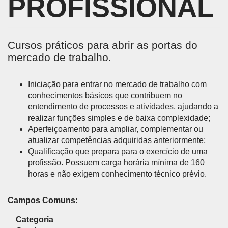
PROFISSIONAL
Cursos práticos para abrir as portas do
mercado de trabalho.
Iniciação para entrar no mercado de trabalho com
conhecimentos básicos que contribuem no
entendimento de processos e atividades, ajudando a
realizar funções simples e de baixa complexidade;
Aperfeiçoamento para ampliar, complementar ou
atualizar competências adquiridas anteriormente;
Qualificação que prepara para o exercício de uma
profissão. Possuem carga horária mínima de 160
horas e não exigem conhecimento técnico prévio.
Campos Comuns:
Categoria