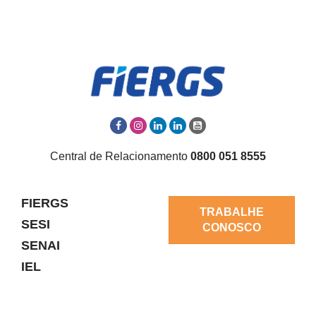
Central de Relacionamento
0800 051 8555
FIERGS
TRABALHE
SESI
CONOSCO
SENAI
IEL