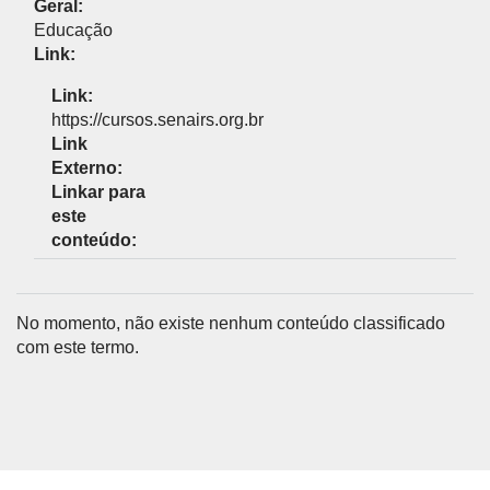
Geral:
Educação
Link:
Link:
https://cursos.senairs.org.br
Link
Externo:
Linkar para
este
conteúdo:
No momento, não existe nenhum conteúdo classificado
com este termo.