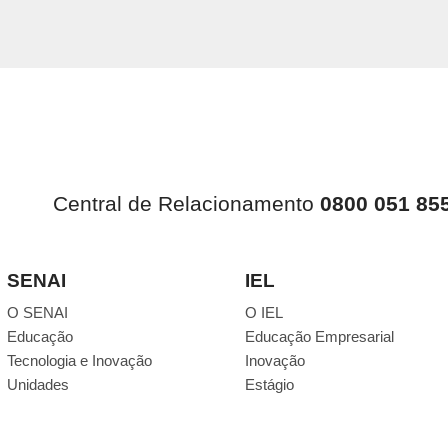
Central de Relacionamento
0800 051 85
SENAI
IEL
O SENAI
O IEL
Educação
Educação Empresarial
Tecnologia e Inovação
Inovação
Unidades
Estágio