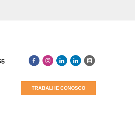
55
TRABALHE CONOSCO