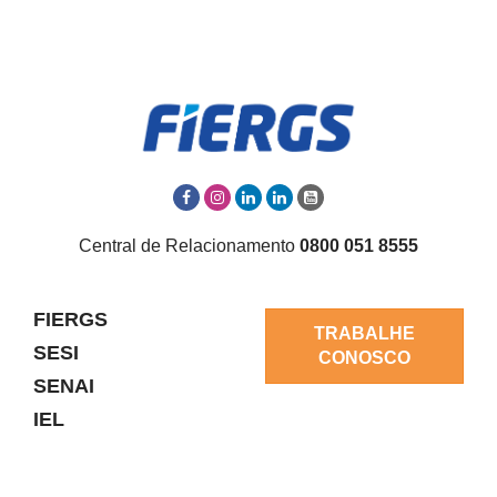
Central de Relacionamento
0800 051 8555
FIERGS
TRABALHE
SESI
CONOSCO
SENAI
IEL