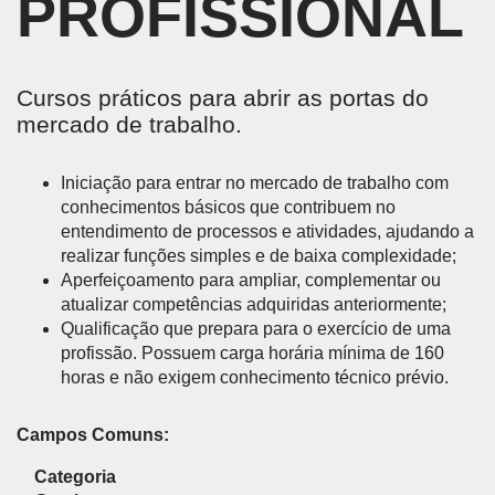
PROFISSIONAL
Cursos práticos para abrir as portas do
mercado de trabalho.
Iniciação para entrar no mercado de trabalho com
conhecimentos básicos que contribuem no
entendimento de processos e atividades, ajudando a
realizar funções simples e de baixa complexidade;
Aperfeiçoamento para ampliar, complementar ou
atualizar competências adquiridas anteriormente;
Qualificação que prepara para o exercício de uma
profissão. Possuem carga horária mínima de 160
horas e não exigem conhecimento técnico prévio.
Campos Comuns:
Categoria