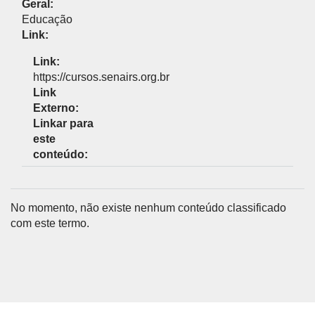
Geral:
Educação
Link:
Link:
https://cursos.senairs.org.br
Link
Externo:
Linkar para
este
conteúdo:
No momento, não existe nenhum conteúdo classificado
com este termo.