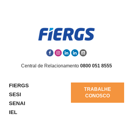
Central de Relacionamento
0800 051 8555
FIERGS
TRABALHE
SESI
CONOSCO
SENAI
IEL