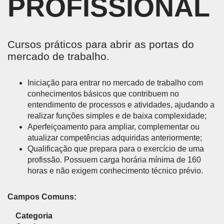
PROFISSIONAL
Cursos práticos para abrir as portas do
mercado de trabalho.
Iniciação para entrar no mercado de trabalho com
conhecimentos básicos que contribuem no
entendimento de processos e atividades, ajudando a
realizar funções simples e de baixa complexidade;
Aperfeiçoamento para ampliar, complementar ou
atualizar competências adquiridas anteriormente;
Qualificação que prepara para o exercício de uma
profissão. Possuem carga horária mínima de 160
horas e não exigem conhecimento técnico prévio.
Campos Comuns:
Categoria