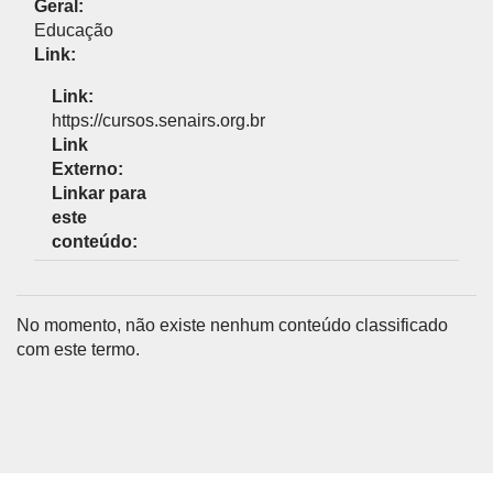
Geral:
Educação
Link:
Link:
https://cursos.senairs.org.br
Link
Externo:
Linkar para
este
conteúdo:
No momento, não existe nenhum conteúdo classificado
com este termo.