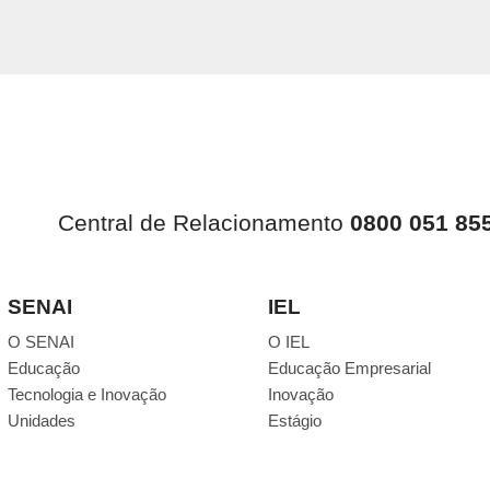
Central de Relacionamento
0800 051 85
SENAI
IEL
O SENAI
O IEL
Educação
Educação Empresarial
Tecnologia e Inovação
Inovação
Unidades
Estágio