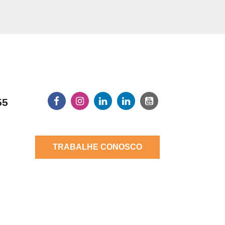
55
TRABALHE CONOSCO