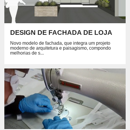
DESIGN DE FACHADA DE LOJA
Novo modelo de fachada, que integra um projeto
moderno de arquitetura e paisagismo, compondo
melhorias de s...