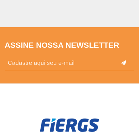
ASSINE NOSSA NEWSLETTER