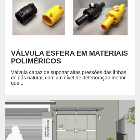
VÁLVULA ESFERA EM MATERIAIS
POLIMÉRICOS
Válvula capaz de suportar altas pressões das linhas
de gás natural, com um nível de deterioração menor
que...