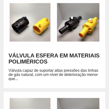
VÁLVULA ESFERA EM MATERIAIS
POLIMÉRICOS
Válvula capaz de suportar altas pressões das linhas
de gás natural, com um nível de deterioração menor
que...