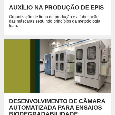
AUXÍLIO NA PRODUÇÃO DE EPIS
Organização de linha de produção e a fabricação
das máscaras seguindo princípios da metodologia
lean.
DESENVOLVIMENTO DE CÂMARA
AUTOMATIZADA PARA ENSAIOS
BIODEGRADABILIDADE