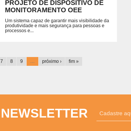
PROJETO DE DISPOSITIVO DE
MONITORAMENTO OEE
Um sistema capaz de garantir mais visibilidade da
produtividade e mais segurança para pessoas e
processos e...
7
8
9
…
próximo ›
fim »
 NEWSLETTER