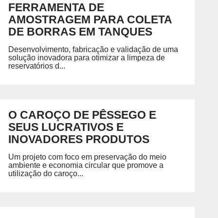
FERRAMENTA DE
AMOSTRAGEM PARA COLETA
DE BORRAS EM TANQUES
Desenvolvimento, fabricação e validação de uma
solução inovadora para otimizar a limpeza de
reservatórios d...
O CAROÇO DE PÊSSEGO E
SEUS LUCRATIVOS E
INOVADORES PRODUTOS
Um projeto com foco em preservação do meio
ambiente e economia circular que promove a
utilização do caroço...