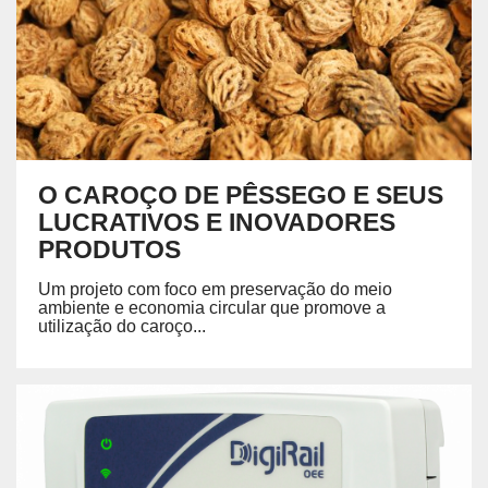
O CAROÇO DE PÊSSEGO E SEUS
LUCRATIVOS E INOVADORES
PRODUTOS
Um projeto com foco em preservação do meio
ambiente e economia circular que promove a
utilização do caroço...