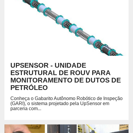
UPSENSOR - UNIDADE
ESTRUTURAL DE ROUV PARA
MONITORAMENTO DE DUTOS DE
PETRÓLEO
Conheça o Gabarito Autônomo Robótico de Inspeção
(GARI), o sistema projetado pela UpSensor em
parceria com...