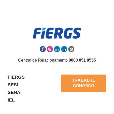
Central de Relacionamento
0800 051 8555
FIERGS
TRABALHE
SESI
CONOSCO
SENAI
IEL