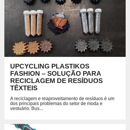
UPCYCLING PLASTIKOS
FASHION – SOLUÇÃO PARA
RECICLAGEM DE RESÍDUOS
TÊXTEIS
A reciclagem e reaproveitamento de resíduos é um
dos principais problemas do setor de moda e
vestuário. Bus...