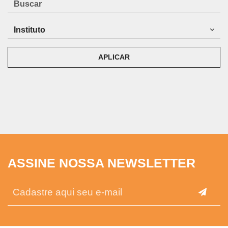
APLICAR
ASSINE NOSSA NEWSLETTER