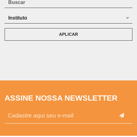
APLICAR
ASSINE NOSSA NEWSLETTER