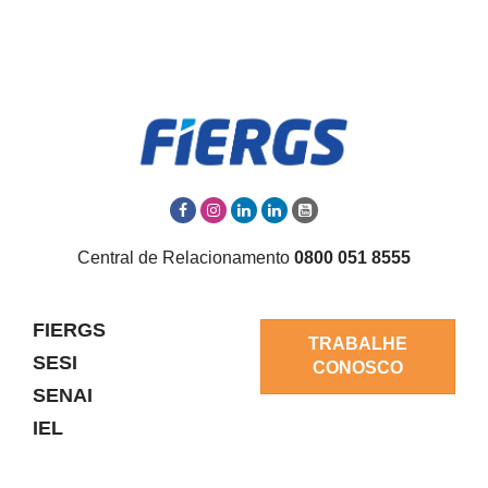
Central de Relacionamento
0800 051 8555
FIERGS
TRABALHE
SESI
CONOSCO
SENAI
IEL