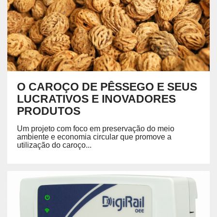
O CAROÇO DE PÊSSEGO E SEUS
LUCRATIVOS E INOVADORES
PRODUTOS
Um projeto com foco em preservação do meio
ambiente e economia circular que promove a
utilização do caroço...