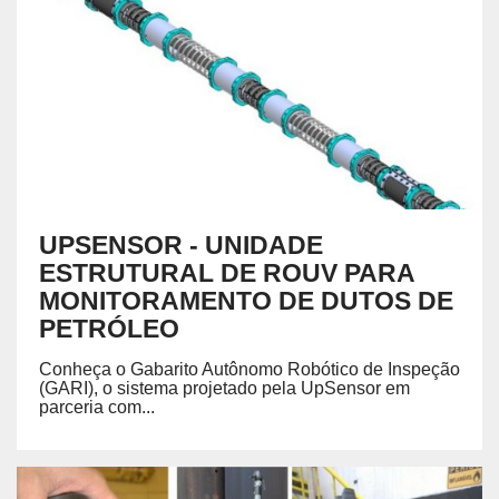
UPSENSOR - UNIDADE
ESTRUTURAL DE ROUV PARA
MONITORAMENTO DE DUTOS DE
PETRÓLEO
Conheça o Gabarito Autônomo Robótico de Inspeção
(GARI), o sistema projetado pela UpSensor em
parceria com...