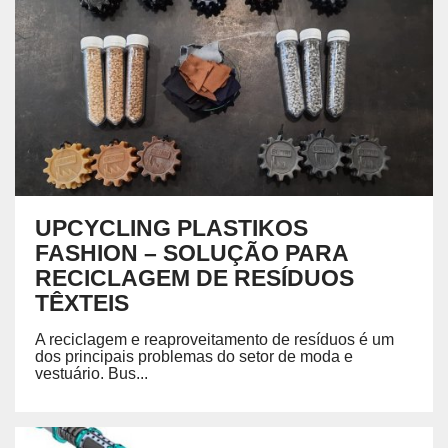
UPCYCLING PLASTIKOS
FASHION – SOLUÇÃO PARA
RECICLAGEM DE RESÍDUOS
TÊXTEIS
A reciclagem e reaproveitamento de resíduos é um
dos principais problemas do setor de moda e
vestuário. Bus...