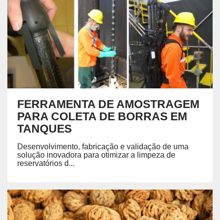
FERRAMENTA DE AMOSTRAGEM
PARA COLETA DE BORRAS EM
TANQUES
Desenvolvimento, fabricação e validação de uma
solução inovadora para otimizar a limpeza de
reservatórios d...