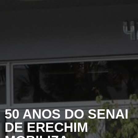
50 ANOS DO SENAI
DE ERECHIM