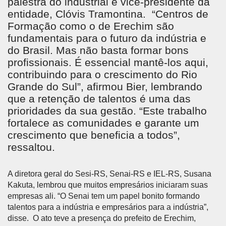
palestra do industrial e vice-presidente da
entidade, Clóvis Tramontina. “Centros de
Formação como o de Erechim são
fundamentais para o futuro da indústria e
do Brasil. Mas não basta formar bons
profissionais. É essencial mantê-los aqui,
contribuindo para o crescimento do Rio
Grande do Sul”, afirmou Bier, lembrando
que a retenção de talentos é uma das
prioridades da sua gestão. “Este trabalho
fortalece as comunidades e garante um
crescimento que beneficia a todos”,
ressaltou.
A diretora geral do Sesi-RS, Senai-RS e IEL-RS, Susana
Kakuta, lembrou que muitos empresários iniciaram suas
empresas ali. “O Senai tem um papel bonito formando
talentos para a indústria e empresários para a indústria”,
disse. O ato teve a presença do prefeito de Erechim,