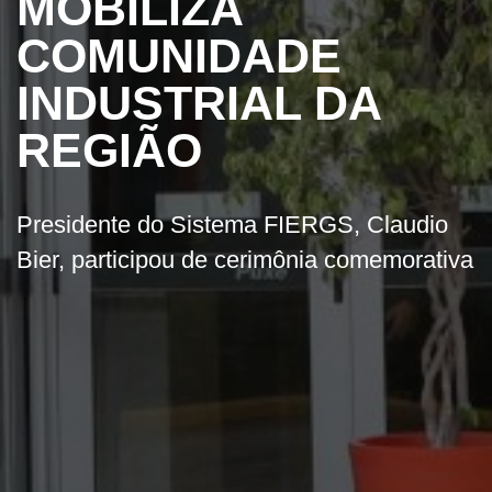
MOBILIZA
COMUNIDADE
INDUSTRIAL DA
REGIÃO
Presidente do Sistema FIERGS, Claudio
Bier, participou de cerimônia comemorativa