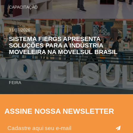
CAPACITAÇÃO
31/07/2026
SISTEMA FIERGS APRESENTA
SOLUÇÕES PARA A INDÚSTRIA
MOVELEIRA NA MOVELSUL BRASIL
FEIRA
ASSINE NOSSA NEWSLETTER