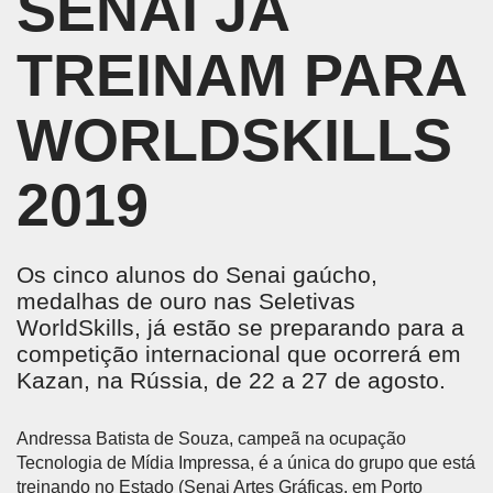
SENAI JÁ
TREINAM PARA
WORLDSKILLS
2019
Os cinco alunos do Senai gaúcho,
medalhas de ouro nas Seletivas
WorldSkills, já estão se preparando para a
competição internacional que ocorrerá em
Kazan, na Rússia, de 22 a 27 de agosto.
Andressa Batista de Souza, campeã na ocupação
Tecnologia de Mídia Impressa, é a única do grupo que está
treinando no Estado (Senai Artes Gráficas, em Porto