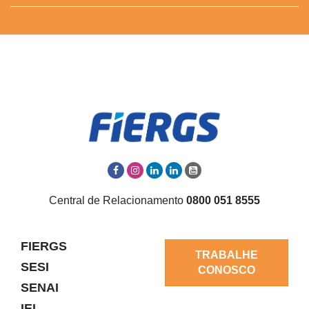
Central de Relacionamento
0800 051 8555
FIERGS
TRABALHE
SESI
CONOSCO
SENAI
IEL