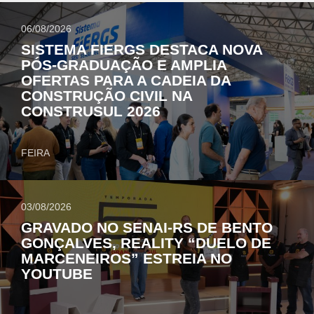
06/08/2026
SISTEMA FIERGS DESTACA NOVA
PÓS-GRADUAÇÃO E AMPLIA
OFERTAS PARA A CADEIA DA
CONSTRUÇÃO CIVIL NA
CONSTRUSUL 2026
FEIRA
03/08/2026
GRAVADO NO SENAI-RS DE BENTO
GONÇALVES, REALITY “DUELO DE
MARCENEIROS” ESTREIA NO
YOUTUBE