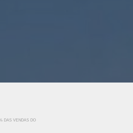
3% DAS VENDAS DO