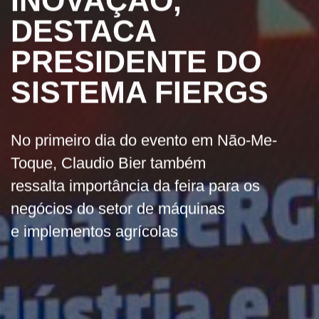
INOVAÇÃO,
DESTACA
PRESIDENTE DO
SISTEMA FIERGS
No primeiro dia do evento em Não-Me-
Toque, Claudio Bier também
ressalta importância da feira para os
negócios do setor de máquinas
e implementos agrícolas