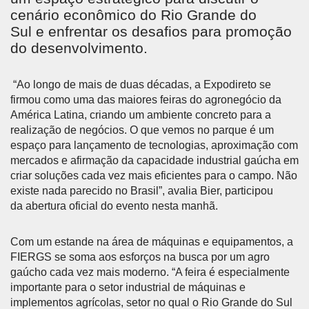
cenário econômico do Rio Grande do
Sul e enfrentar os desafios para promoção
do desenvolvimento.
“Ao longo de mais de duas décadas, a Expodireto se
firmou como uma das maiores feiras do agronegócio da
América Latina, criando um ambiente concreto para a
realização de negócios. O que vemos no parque é um
espaço para lançamento de tecnologias, aproximação com
mercados e afirmação da capacidade industrial gaúcha em
criar soluções cada vez mais eficientes para o campo. Não
existe nada parecido no Brasil”, avalia Bier, participou
da abertura oficial do evento nesta manhã.
Com um estande na área de máquinas e equipamentos, a
FIERGS se soma aos esforços na busca por um agro
gaúcho cada vez mais moderno. “A feira é especialmente
importante para o setor industrial de máquinas e
implementos agrícolas, setor no qual o Rio Grande do Sul