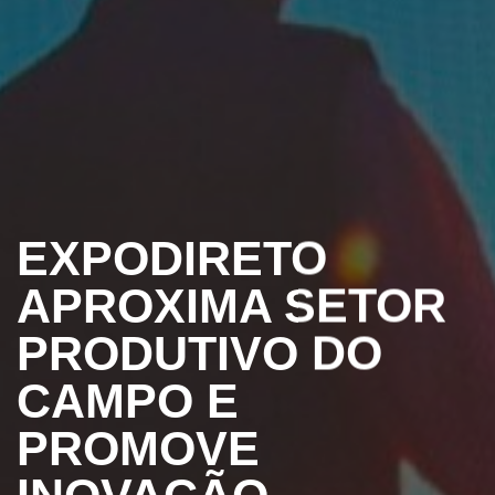
EXPODIRETO
APROXIMA SETOR
PRODUTIVO DO
CAMPO E
PROMOVE