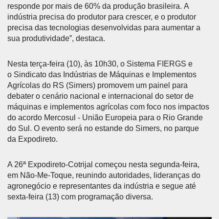
responde por mais de 60% da produção brasileira. A
indústria precisa do produtor para crescer, e o produtor
precisa das tecnologias desenvolvidas para aumentar a
sua produtividade”, destaca.
Nesta terça-feira (10), às 10h30, o Sistema FIERGS e
o Sindicato das Indústrias de Máquinas e Implementos
Agrícolas do RS (Simers) promovem um painel para
debater o cenário nacional e internacional do setor de
máquinas e implementos agrícolas com foco nos impactos
do acordo Mercosul - União Europeia para o Rio Grande
do Sul. O evento será no estande do Simers, no parque
da Expodireto.
A 26ª Expodireto-Cotrijal começou nesta segunda-feira,
em Não-Me-Toque, reunindo autoridades, lideranças do
agronegócio e representantes da indústria e segue até
sexta-feira (13) com programação diversa.