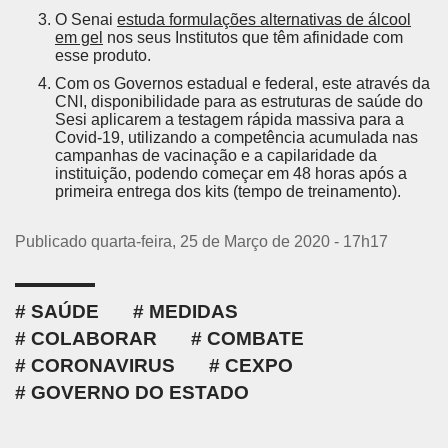
O Senai
estuda formulações alternativas de álcool
em gel
nos seus Institutos que têm afinidade com
esse produto.
Com os Governos estadual e federal, este através da
CNI, disponibilidade para as estruturas de saúde do
Sesi aplicarem a testagem rápida massiva para a
Covid-19, utilizando a competência acumulada nas
campanhas de vacinação e a capilaridade da
instituição, podendo começar em 48 horas após a
primeira entrega dos kits (tempo de treinamento).
Publicado quarta-feira, 25 de Março de 2020 - 17h17
SAÚDE
MEDIDAS
COLABORAR
COMBATE
CORONAVIRUS
CEXPO
GOVERNO DO ESTADO