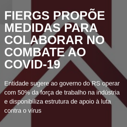
FIERGS PROPÕE
MEDIDAS PARA
COLABORAR NO
COMBATE AO
COVID-19
Entidade sugere ao governo do RS operar
com 50% da força de trabalho na indústria
e disponibiliza estrutura de apoio à luta
contra o vírus