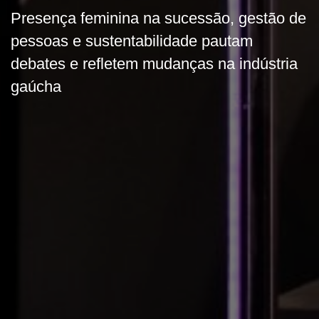
Presença feminina na sucessão, gestão de
pessoas e sustentabilidade pautam
debates e refletem mudanças na indústria
gaúcha