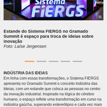
Estande do Sistema FIERGS no Gramado
Summit é espaço para troca de ideias sobre
inovação
Foto: Laíse Jergensen
INDÚSTRIA DAS IDEIAS
Em linha com essas transformações, o Sistema FIERGS
apresenta no Gramado Summit o conceito Indústria das
Ideias, com um estande que coloca as pessoas no centro
da inovação industrial. Inspirado na lógica do cérebro
humano, o espaço reflete uma transformação em curso na
indústria gaúcha, superando estereótipos e cada vez mais