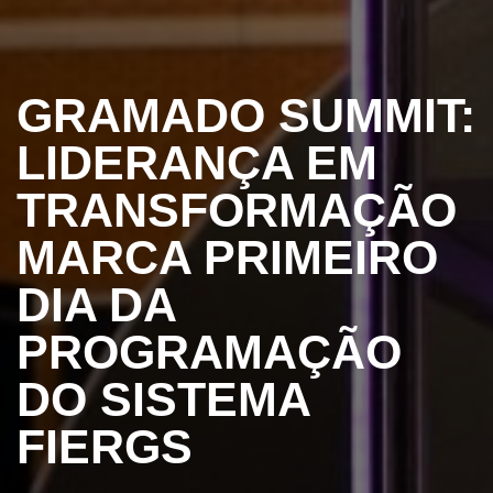
GRAMADO SUMMIT:
LIDERANÇA EM
TRANSFORMAÇÃO
MARCA PRIMEIRO
DIA DA
PROGRAMAÇÃO
DO SISTEMA
FIERGS